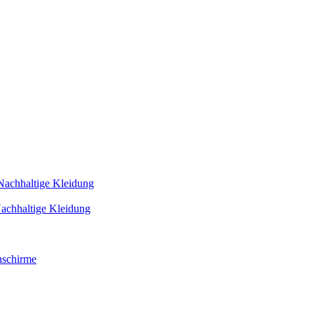
Nachhaltige Kleidung
achhaltige Kleidung
schirme