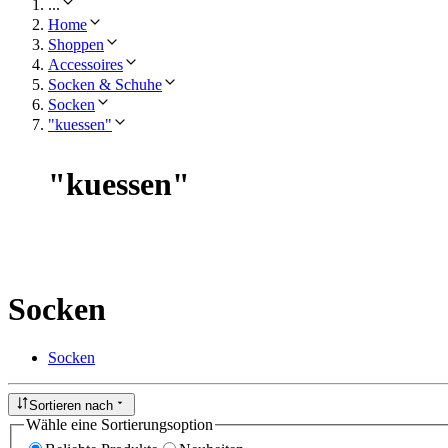
...
Home
Shoppen
Accessoires
Socken & Schuhe
Socken
"kuessen"
"
kuessen
"
Socken
Socken
Sortieren nach
Wähle eine Sortierungsoption