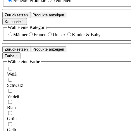
Beliebte Produkte
Neuheiten
Zurücksetzen
Produkte anzeigen
Kategorie
Wähle eine Kategorie
Männer
Frauen
Unisex
Kinder & Babys
Zurücksetzen
Produkte anzeigen
Farbe
Wähle eine Farbe
Weiß
Schwarz
Violett
Blau
Grün
Gelb