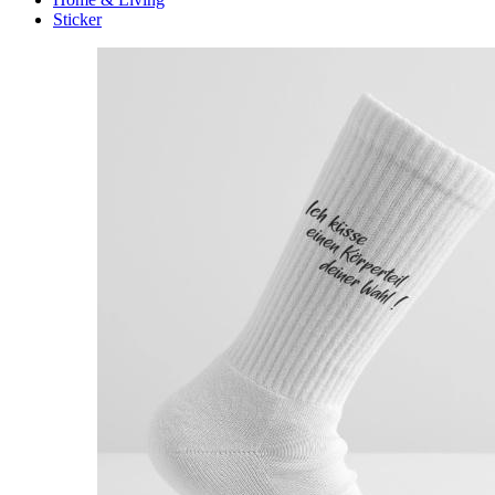
Sticker