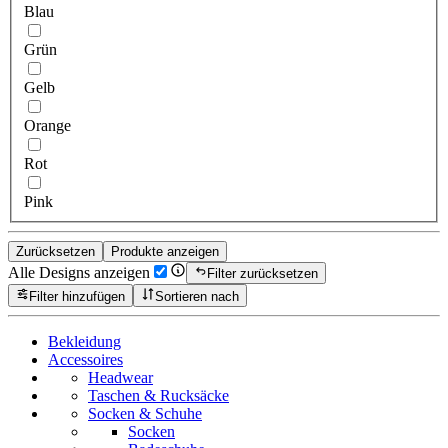
Blau
Grün
Gelb
Orange
Rot
Pink
Zurücksetzen
Produkte anzeigen
Alle Designs anzeigen
Filter zurücksetzen
Filter hinzufügen
Sortieren nach
Bekleidung
Accessoires
Headwear
Taschen & Rucksäcke
Socken & Schuhe
Socken