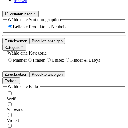
Socken
Sortieren nach
Wähle eine Sortierungsoption
Beliebte Produkte
Neuheiten
Zurücksetzen
Produkte anzeigen
Kategorie
Wähle eine Kategorie
Männer
Frauen
Unisex
Kinder & Babys
Zurücksetzen
Produkte anzeigen
Farbe
Wähle eine Farbe
Weiß
Schwarz
Violett