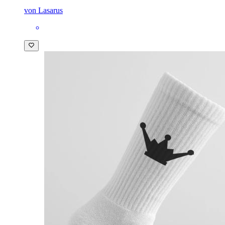
von Lasarus