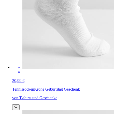
20,99 €
Tennissocken
Krone Geburtstag Geschenk
von T-shirts und Geschenke