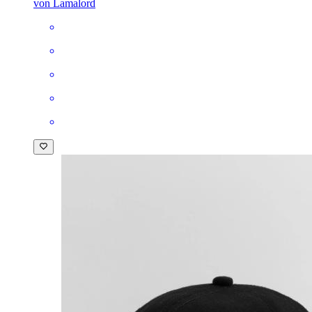
von Lamalord