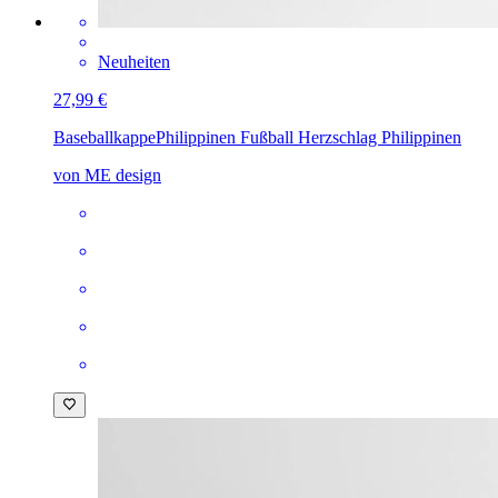
Neuheiten
27,99 €
Baseballkappe
Philippinen Fußball Herzschlag Philippinen
von ME design