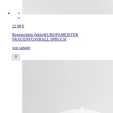
22,99 €
Regenschirm (klein)
EUROPAMEISTER
FRAUENFUSSBALL SPRUCH
von subgirl