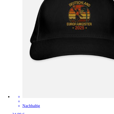
Nachhaltig