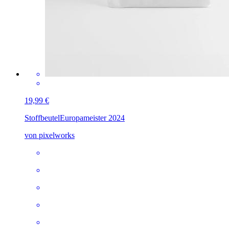
19,99 €
Stoffbeutel
Europameister 2024
von pixelworks