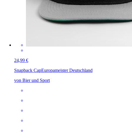
24,99 €
Snapback Cap
Europameister Deutschland
von Bier und Sport