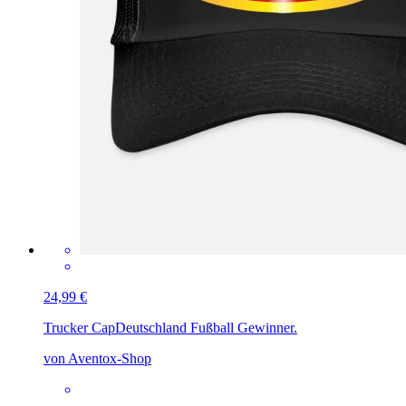
24,99 €
Trucker Cap
Deutschland Fußball Gewinner.
von Aventox-Shop