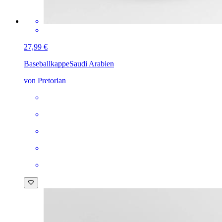
27,99 €
Baseballkappe
Saudi Arabien
von Pretorian