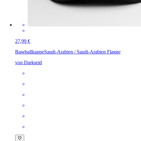
27,99 €
Baseballkappe
Saudi-Arabien / Saudi-Arabien Flagge
von Darkseid