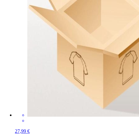
27,99 €