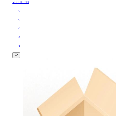
von namo