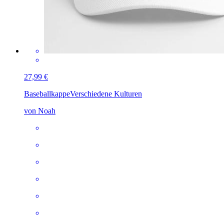
27,99 €
Baseballkappe
Verschiedene Kulturen
von Noah