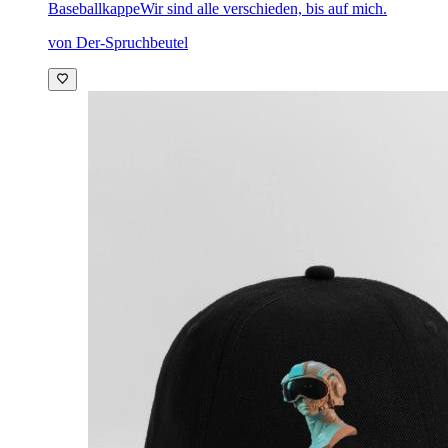
Baseballkappe
Wir sind alle verschieden, bis auf mich.
von Der-Spruchbeutel