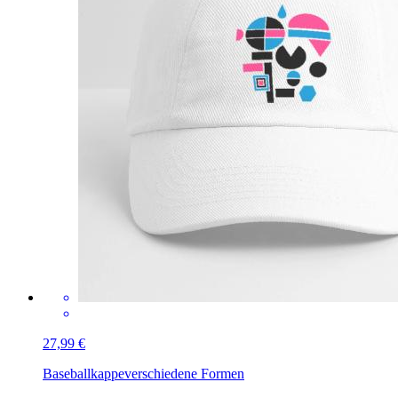
27,99 €
Baseballkappe
verschiedene Formen