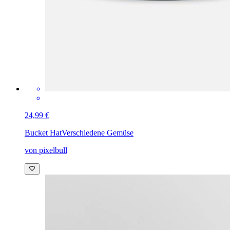
24,99 €
Bucket Hat
Verschiedene Gemüse
von pixelbull