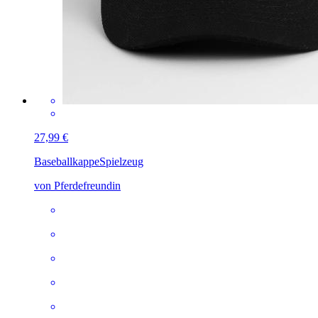
27,99 €
Baseballkappe
Spielzeug
von Pferdefreundin