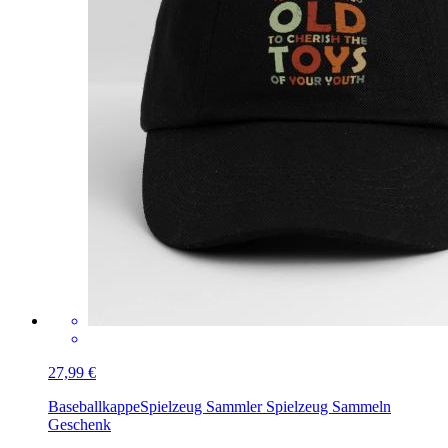
27,99 €
Baseballkappe
Spielzeug Sammler Spielzeug Sammeln
Geschenk