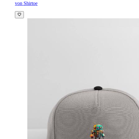
von Shirtoe