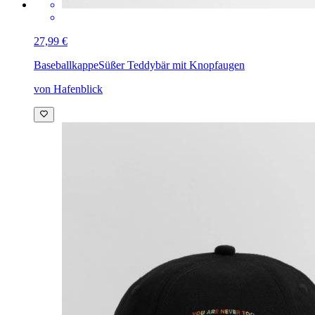
27,99 €
Baseballkappe
Süßer Teddybär mit Knopfaugen
von Hafenblick