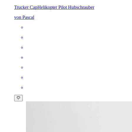
Trucker Cap
Helikopter Pilot Hubschrauber
von Pascal