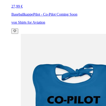
27,99 €
Baseballkappe
Pilot - Co-Pilot Coming Soon
von Shirts for Aviation