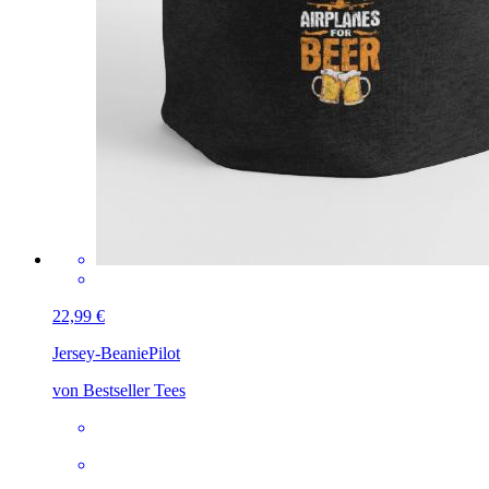
22,99 €
Jersey-Beanie
Pilot
von Bestseller Tees