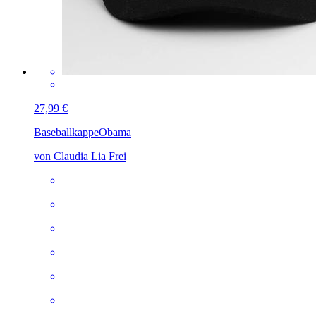
27,99 €
Baseballkappe
Obama
von Claudia Lia Frei