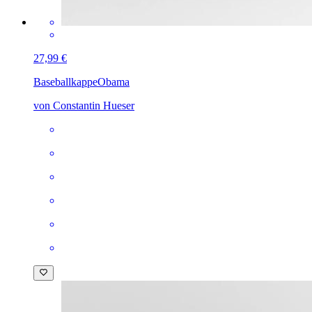
27,99 €
Baseballkappe
Obama
von Constantin Hueser