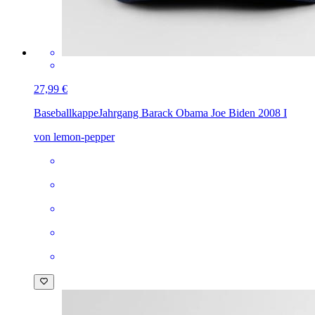
27,99 €
Baseballkappe
Jahrgang Barack Obama Joe Biden 2008 I
von lemon-pepper