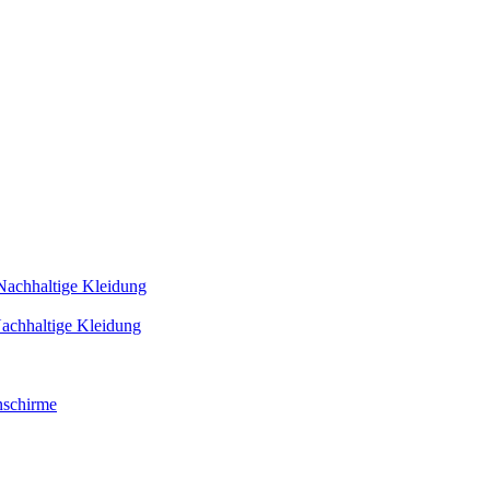
Nachhaltige Kleidung
achhaltige Kleidung
schirme