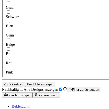
Grau
Schwarz
Blau
Grün
Beige
Braun
Rot
Pink
Zurücksetzen
Produkte anzeigen
Nachhaltig
Alle Designs anzeigen
Filter zurücksetzen
Filter hinzufügen
Sortieren nach
Bekleidung