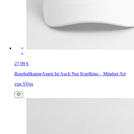
27,99 €
Baseballkappe
Angst Ist Auch Nur Kopfkino – Mindset Art
von SVox