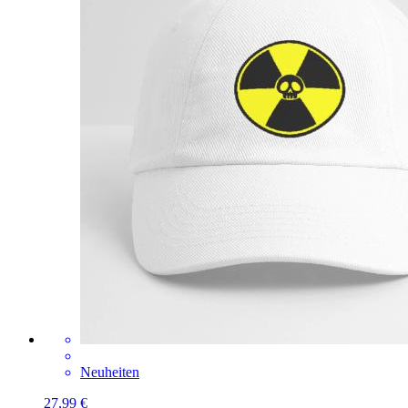
Neuheiten
27,99 €