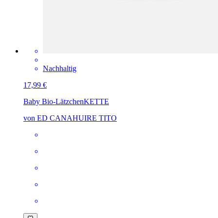
Nachhaltig
17,99 €
Baby Bio-Lätzchen
KETTE
von ED CANAHUIRE TITO