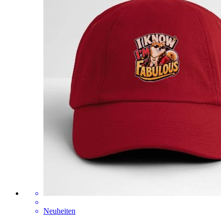
Neuheiten