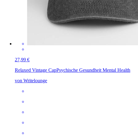
27,99 €
Relaxed Vintage Cap
Psychische Gesundheit Mental Health
von Writelounge