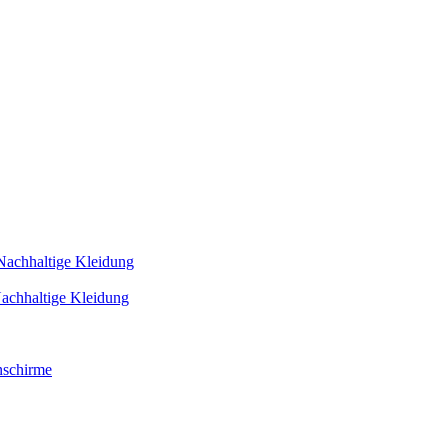
Nachhaltige Kleidung
achhaltige Kleidung
schirme