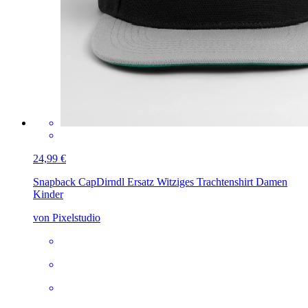
24,99 €
Snapback Cap
Dirndl Ersatz Witziges Trachtenshirt Damen
Kinder
von Pixelstudio