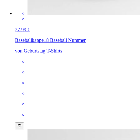
27,99 €
Baseballkappe
18 Baseball Nummer
von Geburtstag T-Shirts