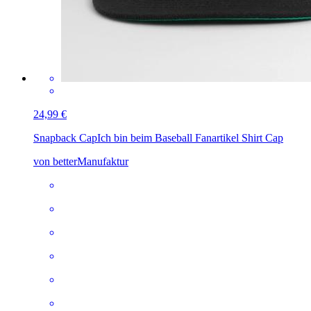
24,99 €
Snapback Cap
Ich bin beim Baseball Fanartikel Shirt Cap
von betterManufaktur