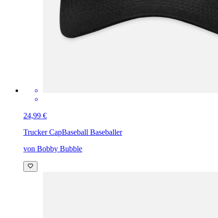
24,99 €
Trucker Cap
Baseball Baseballer
von Bobby Bubble