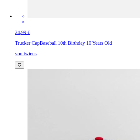
24,99 €
Trucker Cap
Baseball 10th Birthday 10 Years Old
von twiens