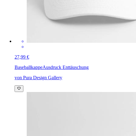
27,99 €
Baseballkappe
Ausdruck Enttäuschung
von Pura Design Gallery