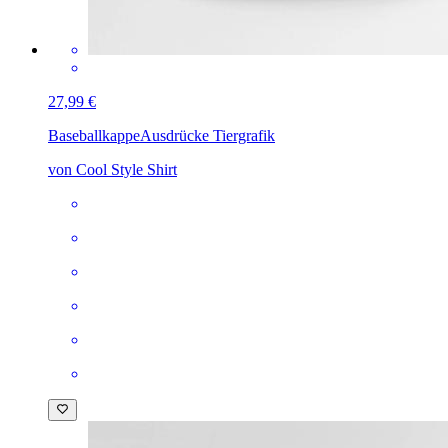
27,99 €
Baseballkappe
Ausdrücke Tiergrafik
von Cool Style Shirt