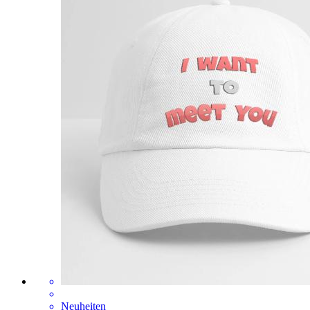
Neuheiten