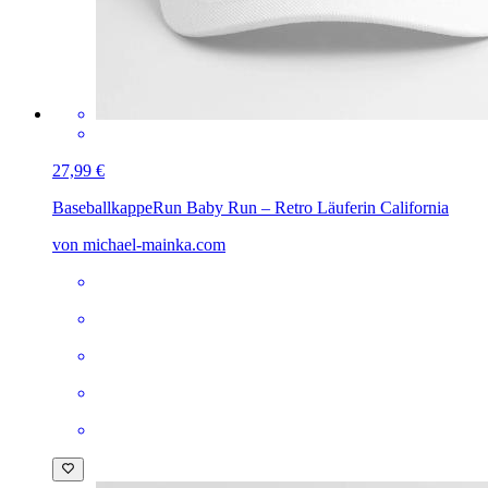
27,99 €
Baseballkappe
Run Baby Run – Retro Läuferin California
von michael-mainka.com