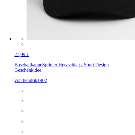
27,99 €
Baseballkappe
Sprinter Herzschlag - Sport Design
Geschenkidee
von hendrik1902