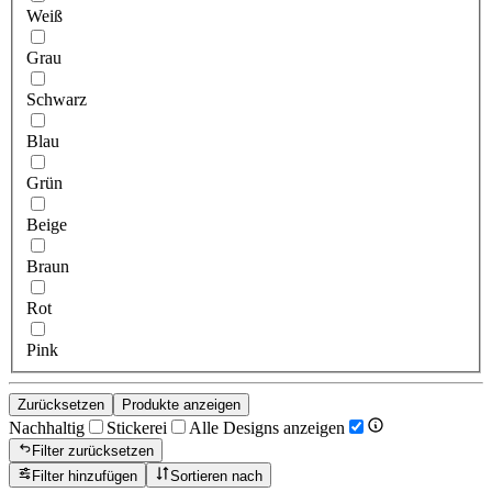
Weiß
Grau
Schwarz
Blau
Grün
Beige
Braun
Rot
Pink
Zurücksetzen
Produkte anzeigen
Nachhaltig
Stickerei
Alle Designs anzeigen
Filter zurücksetzen
Filter hinzufügen
Sortieren nach