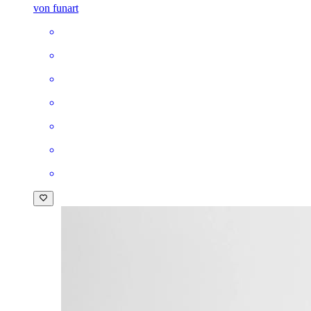
von funart