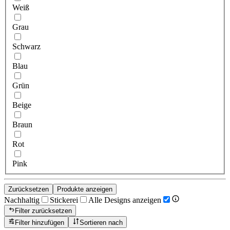
Weiß
Grau
Schwarz
Blau
Grün
Beige
Braun
Rot
Pink
Zurücksetzen
Produkte anzeigen
Nachhaltig
Stickerei
Alle Designs anzeigen
Filter zurücksetzen
Filter hinzufügen
Sortieren nach