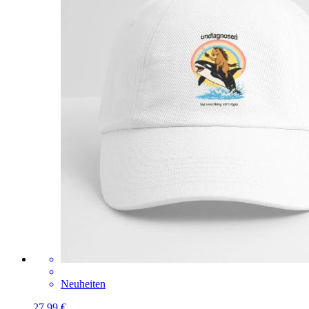
Neuheiten
27,99 €