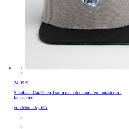
24,99 €
Snapback Cap
Einen Traum nach dem anderen fantasieren -
fantasieren
von Merch by HA