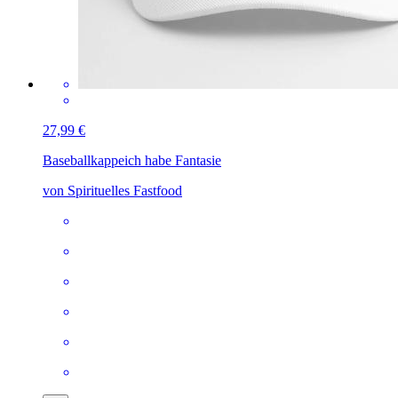
27,99 €
Baseballkappe
ich habe Fantasie
von Spirituelles Fastfood