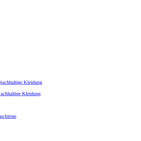
Nachhaltige Kleidung
achhaltige Kleidung
schirme