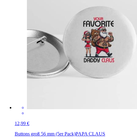
12,99 €
Buttons groß 56 mm (5er Pack)
PAPA CLAUS