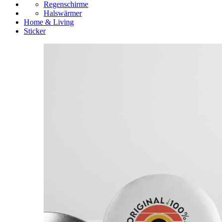
Regenschirme
Halswärmer
Home & Living
Sticker