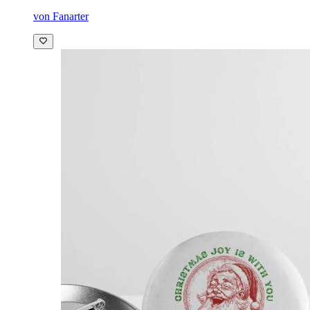
von Fanarter