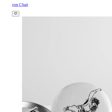
von CSart