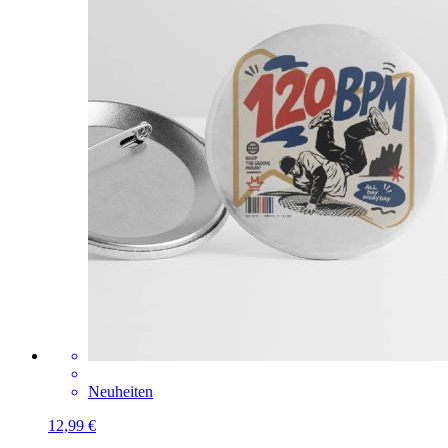
Neuheiten
12,99 €