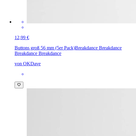
12,99 €
Buttons groß 56 mm (5er Pack)
Breakdance Breakdance
Breakdance Breakdance
von OKDave