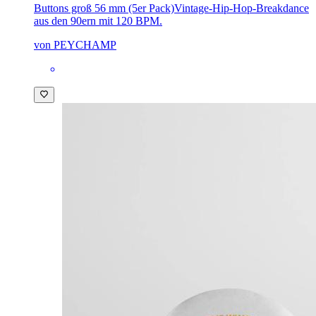
Buttons groß 56 mm (5er Pack)
Vintage-Hip-Hop-Breakdance
aus den 90ern mit 120 BPM.
von PEYCHAMP