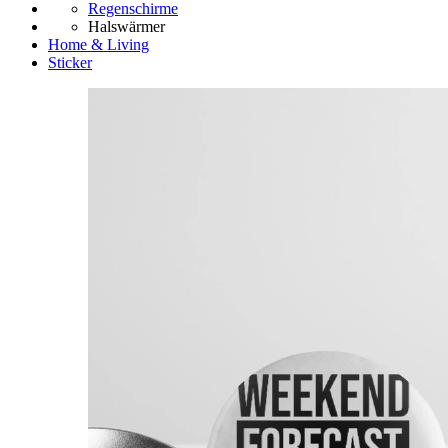
Regenschirme
Halswärmer
Home & Living
Sticker