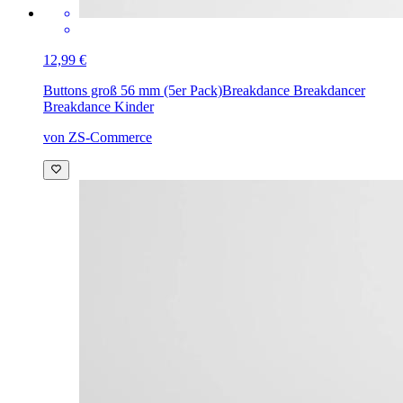
12,99 €
Buttons groß 56 mm (5er Pack)
Breakdance Breakdancer
Breakdance Kinder
von ZS-Commerce