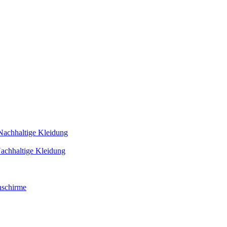
Nachhaltige Kleidung
achhaltige Kleidung
schirme