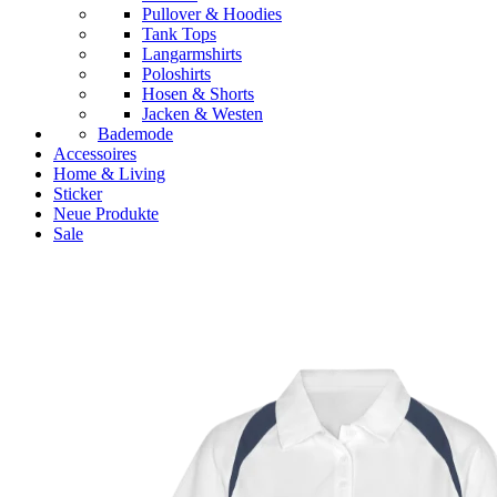
Pullover & Hoodies
Tank Tops
Langarmshirts
Poloshirts
Hosen & Shorts
Jacken & Westen
Bademode
Accessoires
Home & Living
Sticker
Neue Produkte
Sale