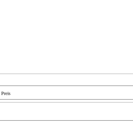
 Preis