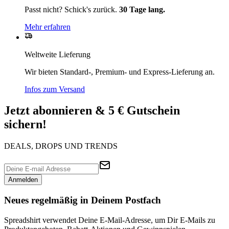
Passt nicht? Schick's zurück.
30 Tage lang.
Mehr erfahren
Weltweite Lieferung
Wir bieten Standard-, Premium- und Express-Lieferung an.
Infos zum Versand
Jetzt abonnieren & 5 € Gutschein
sichern!
DEALS, DROPS UND TRENDS
Anmelden
Neues regelmäßig in Deinem Postfach
Spreadshirt verwendet Deine E-Mail-Adresse, um Dir E-Mails zu