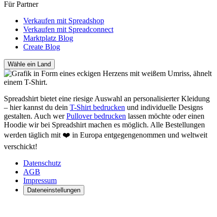
Für Partner
Verkaufen mit Spreadshop
Verkaufen mit Spreadconnect
Marktplatz Blog
Create Blog
Wähle ein Land
Spreadshirt bietet eine riesige Auswahl an personalisierter Kleidung
– hier kannst du dein
T-Shirt bedrucken
und individuelle Designs
gestalten. Auch wer
Pullover bedrucken
lassen möchte oder einen
Hoodie wir bei Spreadshirt machen es möglich. Alle Bestellungen
werden täglich mit ❤️ in Europa entgegengenommen und weltweit
verschickt!
Datenschutz
AGB
Impressum
Dateneinstellungen