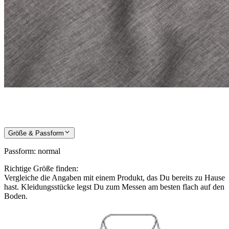
Größe & Passform
Passform
:
normal
Richtige Größe finden:
Vergleiche die Angaben mit einem Produkt, das Du bereits zu Hause
hast. Kleidungsstücke legst Du zum Messen am besten flach auf den
Boden.