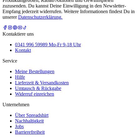
Produktangeboten, Rabatt-Aktionen und Gewinnspielen
zuzusenden. Du kannst Deine Einwilligung in den Newsletter-
Empfang jederzeit widerrufen. Weitere Informationen findest Du in
unserer
Datenschutzerklärung.
Kontaktiere uns
0341 996 59989 Mo-Fr 9-18 Uhr
Kontakt
Service
Meine Bestellungen
Hilfe
Lieferzeit & Versandkosten
Umtausch & Rückgabe
Widerruf einreichen
Unternehmen
Über Spreadshirt
Nachhaltigkeit
Jobs
Barrierefreiheit