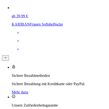
ab 39,99 €
KARIBAN
Frauen Softshelljacke
Sichere Bezahlmethoden
Sichere Bezahlung mit Kreditkarte oder PayPal.
Mehr dazu
Unsere Zufriedenheitsgarantie