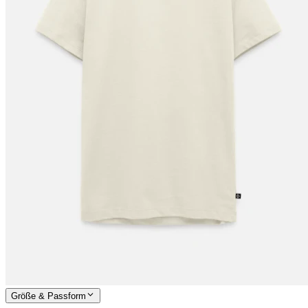
Größe & Passform