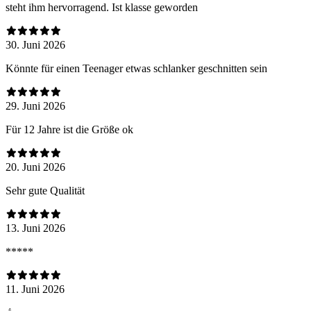
steht ihm hervorragend. Ist klasse geworden
30. Juni 2026
Könnte für einen Teenager etwas schlanker geschnitten sein
29. Juni 2026
Für 12 Jahre ist die Größe ok
20. Juni 2026
Sehr gute Qualität
13. Juni 2026
*****
11. Juni 2026