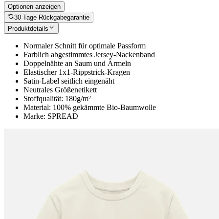
Optionen anzeigen
30 Tage Rückgabegarantie
Produktdetails
Normaler Schnitt für optimale Passform
Farblich abgestimmtes Jersey-Nackenband
Doppelnähte an Saum und Ärmeln
Elastischer 1x1-Rippstrick-Kragen
Satin-Label seitlich eingenäht
Neutrales Größenetikett
Stoffqualität: 180g/m²
Material: 100% gekämmte Bio-Baumwolle
Marke: SPREAD