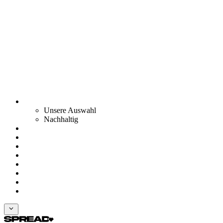
Unsere Auswahl
Nachhaltig