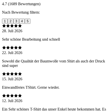
4.7 (1689 Bewertungen)
Nach Bewertung filtern:
1
2
3
4
5
28. Juli 2026
Sehr schöne Bearbeitung und schnell
22. Juli 2026
Sowohl die Qualität der Baumwolle vom Shirt als auch der Druck
sind super
15. Juli 2026
Einwandfreies TShirt. Gerne wieder.
12. Juli 2026
Ein Sehr schönes T-Shirt das unser Enkel heute bekommen hat. Es