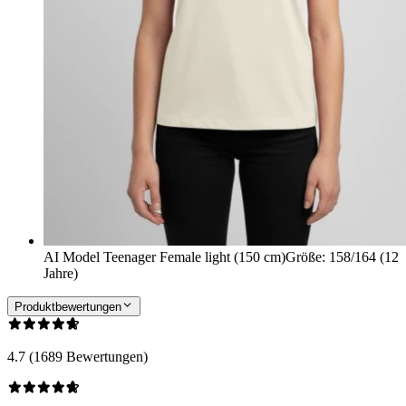
AI Model Teenager Female light (150 cm)
Größe
:
158/164 (12
Jahre)
Produktbewertungen
4.7 (1689 Bewertungen)