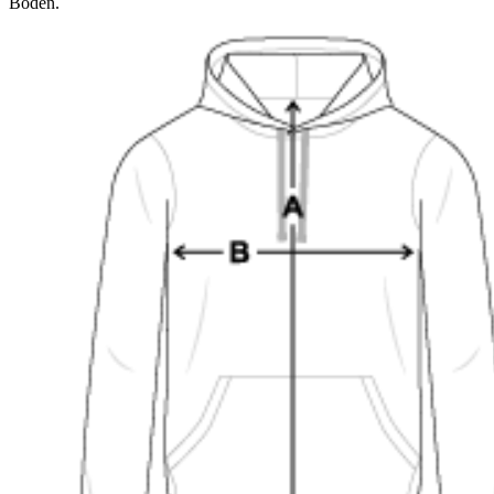
Boden.