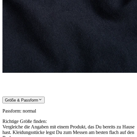
Größe & Passform
Passform
:
normal
Richtige Größe finden:
Vergleiche die Angaben mit einem Produkt, das Du bereits zu Hause
hast. Kleidungsstücke legst Du zum Messen am besten flach auf den