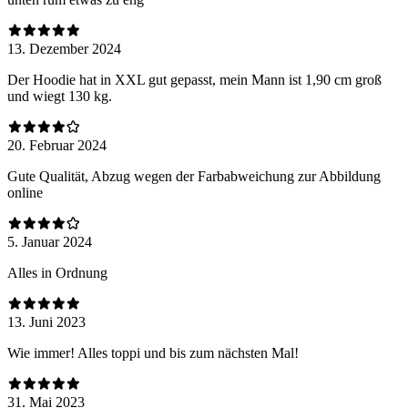
13. Dezember 2024
Der Hoodie hat in XXL gut gepasst, mein Mann ist 1,90 cm groß
und wiegt 130 kg.
20. Februar 2024
Gute Qualität, Abzug wegen der Farbabweichung zur Abbildung
online
5. Januar 2024
Alles in Ordnung
13. Juni 2023
Wie immer! Alles toppi und bis zum nächsten Mal!
31. Mai 2023