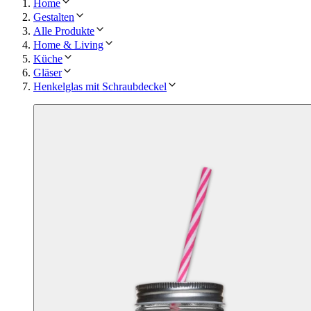
Home
Gestalten
Alle Produkte
Home & Living
Küche
Gläser
Henkelglas mit Schraubdeckel