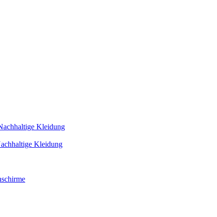
Nachhaltige Kleidung
achhaltige Kleidung
schirme