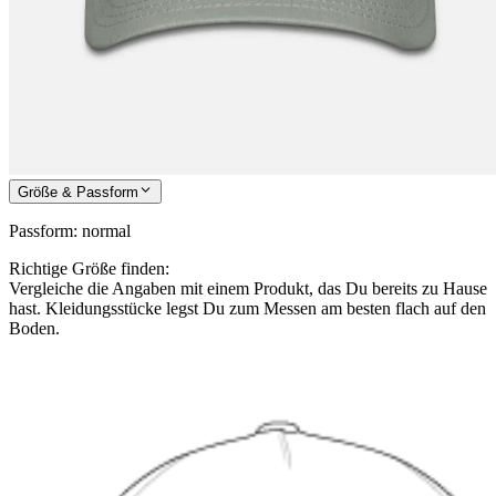
Größe & Passform
Passform
:
normal
Richtige Größe finden:
Vergleiche die Angaben mit einem Produkt, das Du bereits zu Hause
hast. Kleidungsstücke legst Du zum Messen am besten flach auf den
Boden.