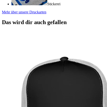
Stickerei
Mehr über unsere Druckarten
Das wird dir auch gefallen