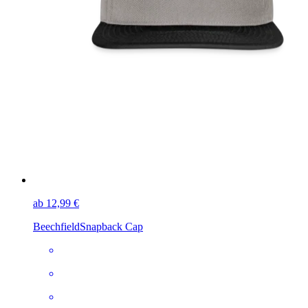
ab 12,99 €
Beechfield
Snapback Cap