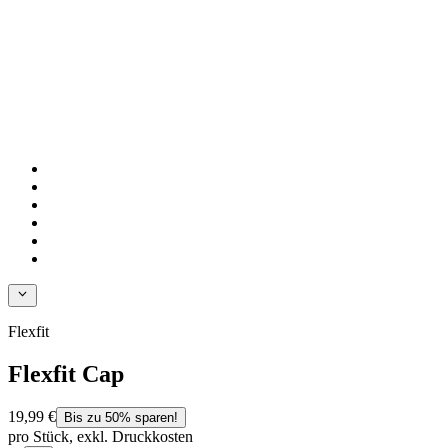
Flexfit
Flexfit Cap
19,99 €
Bis zu 50% sparen!
pro Stück, exkl. Druckkosten