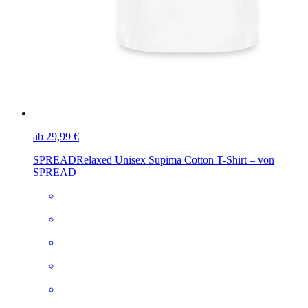
ab 29,99 €
SPREAD
Relaxed Unisex Supima Cotton T-Shirt – von
SPREAD