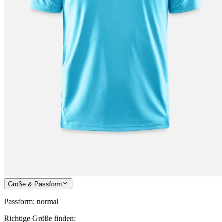
Größe & Passform
Passform
:
normal
Richtige Größe finden: