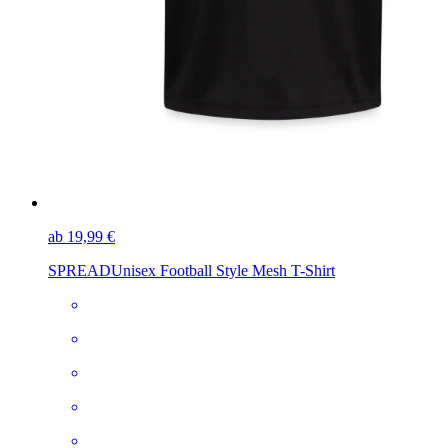
ab 19,99 €
SPREAD
Unisex Football Style Mesh T-Shirt