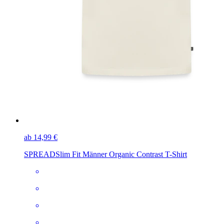
ab 14,99 €
SPREAD
Slim Fit Männer Organic Contrast T-Shirt