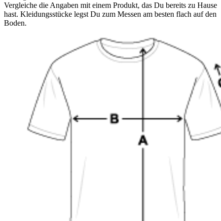
Vergleiche die Angaben mit einem Produkt, das Du bereits zu Hause
hast. Kleidungsstücke legst Du zum Messen am besten flach auf den
Boden.