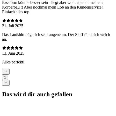
Passform könnte besser sein - liegt aber wohl eher an meinem
Korperbau :) Aber nochmal mein Lob an den Kundenservice!
Einfach alles top
21. Juli 2025
Das Laufshirt trägt sich sehr angenehm. Der Stoff fühlt sich weich
an.
13. Juni 2025
Alles perfekt!
1
Das wird dir auch gefallen