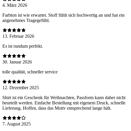
4. März 2026
Farbton ist wie erwartet. Stoff fühlt sich hochwertig an und hat ein
angenehmes Tragegefühl.
13. Februar 2026
Es ist rundum perfekt.
30. Januar 2026
tolle qualität, schneller service
12. Dezember 2025
Shirt ist ein Geschenk für Weihnachten, Passform kann daher nicht
beurteilt werden. Einfache Bestellung mit eigenem Druck, schnelle
Lieferung. Hoffen, dass das Motiv entsprechend lange hält.
7. August 2025