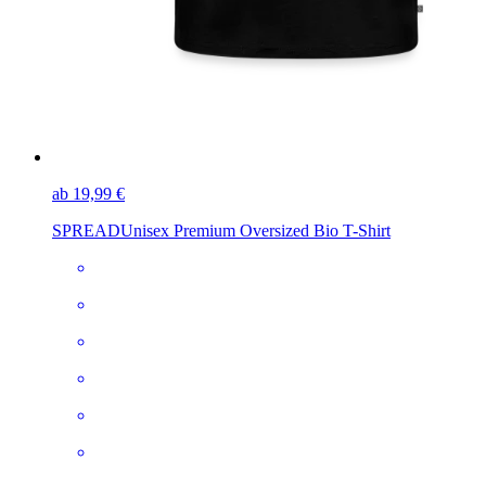
ab 19,99 €
SPREAD
Unisex Premium Oversized Bio T-Shirt