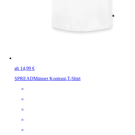
ab 14,99 €
SPREAD
Männer Kontrast-T-Shirt