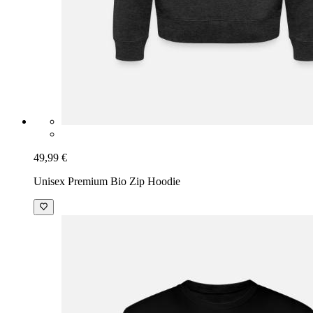
49,99 €
Unisex Premium Bio Zip Hoodie