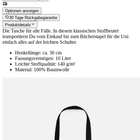
Optionen anzeigen
30 Tage Rückgabegarantie
Produktdetails
Die Tasche für alle Fälle. In diesem klassischen Stoffbeutel
transportierst Du vom Einkauf bis zum Bücherstapel für die Uni
einfach alles auf der leichten Schulter.
Henkellänge: ca. 30 cm
Fassungsvermögen: 10 Liter
Leichte Stoffqualität: 140 g/m²
Material: 100% Baumwolle