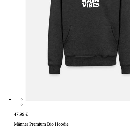
47,99 €
Männer Premium Bio Hoodie