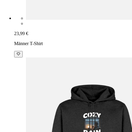
23,99 €
Männer T-Shirt