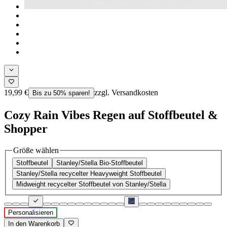
19,99 €
zzgl. Versandkosten
Bis zu 50% sparen!
Cozy Rain Vibes Regen auf Stoffbeutel &
Shopper
Größe wählen
Stoffbeutel
Stanley/Stella Bio-Stoffbeutel
Stanley/Stella recycelter Heavyweight Stoffbeutel
Midweight recycelter Stoffbeutel von Stanley/Stella
Personalisieren
In den Warenkorb