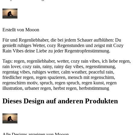
Erstellt von
Mooon
Für und Regenliebhaber, die bei jedem Schauer aufblühen: Du
genießt ruhiges Wetter, cozy Regenstunden und zeigst mit Cozy
Rain Vibes deine Liebe zu jeder Regentropfenstimmung.
Tags
:
regen, regenliebhaber, wetter, cozy rain vibes, ich liebe regen,
rain lover, cozy rain, rainy, rainy day vibes, regenstimmung,
regentag vibes, ruhiges wetter, calm weather, peaceful rain,
friedlicher regen, regen spazieren, mensch mit regenschirm,
regenschirm motiv, spruch, regen spruch, regen kunst, regen
illustration, urbaner regen, herbst regen, herbststimmung
Dieses Design auf anderen Produkten
Alle Designs anzeigen von
Mooon