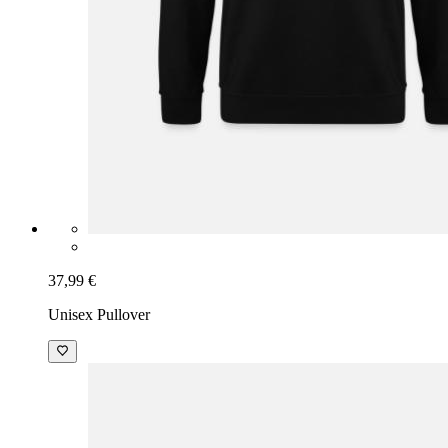
37,99 €
Unisex Pullover