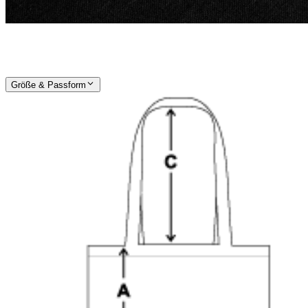
Größe & Passform