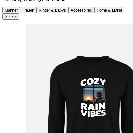
Männer
Frauen
Kinder & Babys
Accessoires
Home & Living
Sticker