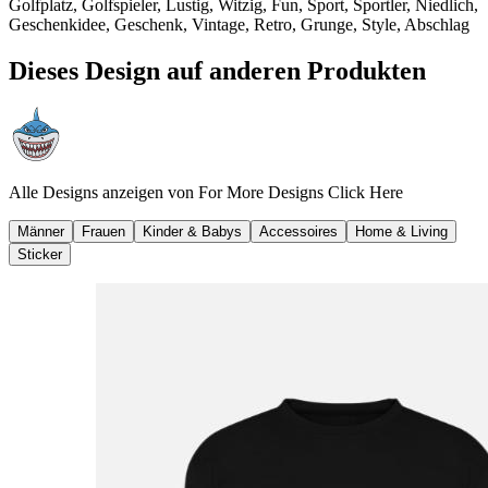
Golfplatz, Golfspieler, Lustig, Witzig, Fun, Sport, Sportler, Niedlich,
Geschenkidee, Geschenk, Vintage, Retro, Grunge, Style, Abschlag
Dieses Design auf anderen Produkten
Alle Designs anzeigen von
For More Designs Click Here
Männer
Frauen
Kinder & Babys
Accessoires
Home & Living
Sticker