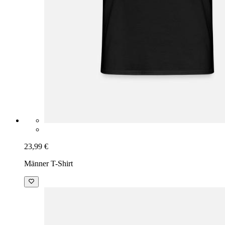
23,99 €
Männer T-Shirt