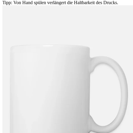
Tipp: Von Hand spülen verlängert die Haltbarkeit des Drucks.