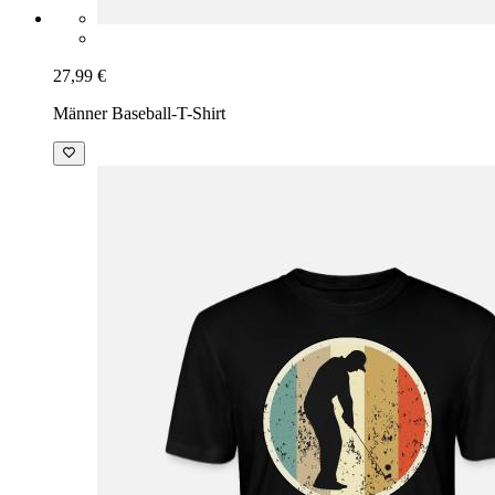
27,99 €
Männer Baseball-T-Shirt