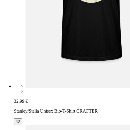
32,99 €
Stanley/Stella Unisex Bio-T-Shirt CRAFTER