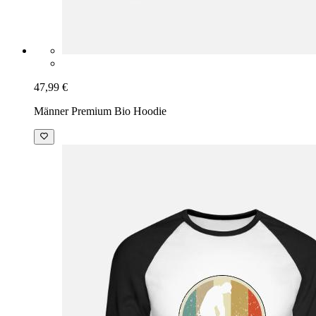
47,99 €
Männer Premium Bio Hoodie