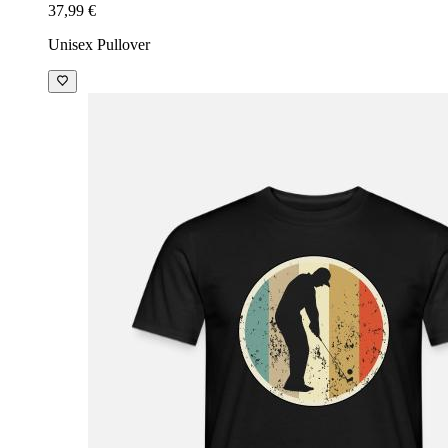
37,99 €
Unisex Pullover