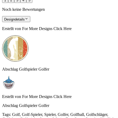
1
2
3
4
5
Noch keine Bewertungen
Designdetails
Erstellt von
For More Designs Click Here
Abschlag Golfspieler Golfer
Erstellt von
For More Designs Click Here
Abschlag Golfspieler Golfer
Tags
:
Golf, Golf-Spieler, Spieler, Golfer, Golfball, Golfschläger,