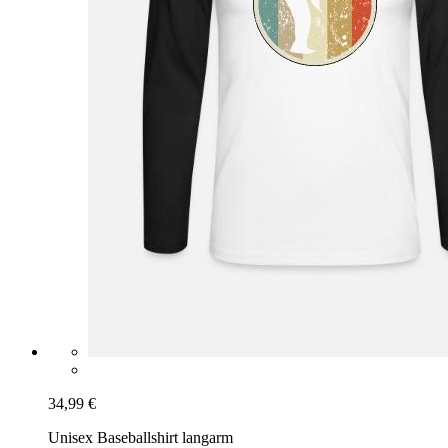
34,99 €
Unisex Baseballshirt langarm