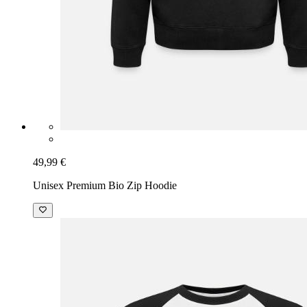
49,99 €
Unisex Premium Bio Zip Hoodie