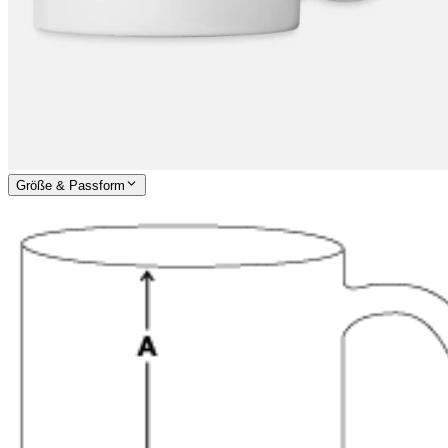
Größe & Passform