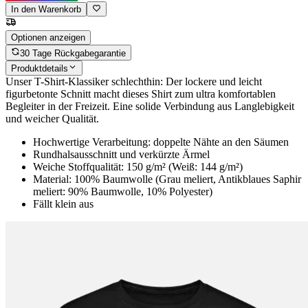
In den Warenkorb
Optionen anzeigen
30 Tage Rückgabegarantie
Produktdetails
Unser T-Shirt-Klassiker schlechthin: Der lockere und leicht
figurbetonte Schnitt macht dieses Shirt zum ultra komfortablen
Begleiter in der Freizeit. Eine solide Verbindung aus Langlebigkeit
und weicher Qualität.
Hochwertige Verarbeitung: doppelte Nähte an den Säumen
Rundhalsausschnitt und verkürzte Ärmel
Weiche Stoffqualität: 150 g/m² (Weiß: 144 g/m²)
Material: 100% Baumwolle (Grau meliert, Antikblaues Saphir
meliert: 90% Baumwolle, 10% Polyester)
Fällt klein aus