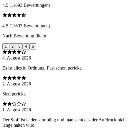
4.5 (11693 Bewertungen)
4.5 (11693 Bewertungen)
Nach Bewertung filtern:
1
2
3
4
5
4. August 2026
Es ist alles in Ordnung. Fast schon perfekt.
2. August 2026
Sitzt perfekt.
1. August 2026
Der Stoff ist leider sehr billig und man sieht das der Aufdruck nicht
lange halten wird.