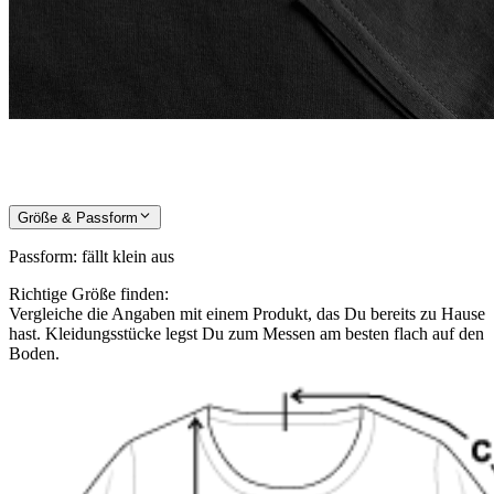
Größe & Passform
Passform
:
fällt klein aus
Richtige Größe finden:
Vergleiche die Angaben mit einem Produkt, das Du bereits zu Hause
hast. Kleidungsstücke legst Du zum Messen am besten flach auf den
Boden.