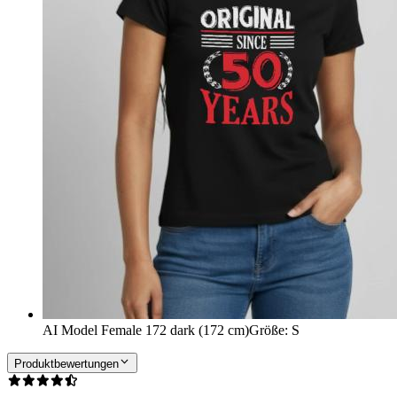
AI Model Female 172 dark (172 cm)
Größe
:
S
Produktbewertungen