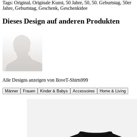
Tags
:
Original, Originale Kunst, 50 Jahre, 50, 50. Geburtstag, 50er
Jahre, Geburtstag, Geschenk, Geschenkidee
Dieses Design auf anderen Produkten
Alle Designs anzeigen von
IloveT-Shirts999
Männer
Frauen
Kinder & Babys
Accessoires
Home & Living