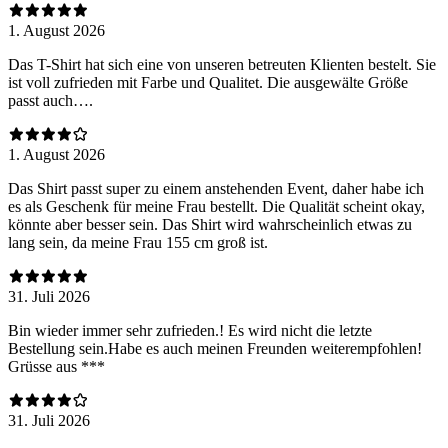
1. August 2026
Das T-Shirt hat sich eine von unseren betreuten Klienten bestelt. Sie
ist voll zufrieden mit Farbe und Qualitet. Die ausgewälte Größe
passt auch….
1. August 2026
Das Shirt passt super zu einem anstehenden Event, daher habe ich
es als Geschenk für meine Frau bestellt. Die Qualität scheint okay,
könnte aber besser sein. Das Shirt wird wahrscheinlich etwas zu
lang sein, da meine Frau 155 cm groß ist.
31. Juli 2026
Bin wieder immer sehr zufrieden.! Es wird nicht die letzte
Bestellung sein.Habe es auch meinen Freunden weiterempfohlen!
Grüsse aus ***
31. Juli 2026