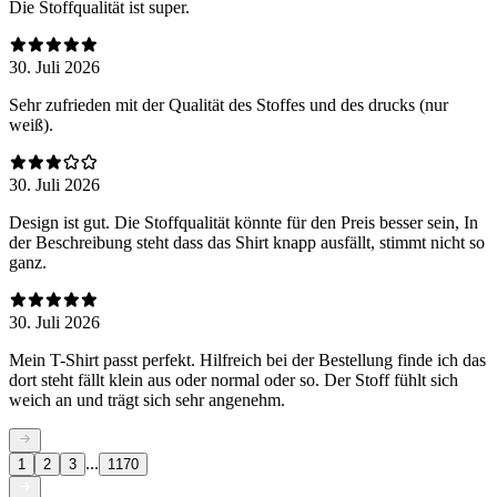
Die Stoffqualität ist super.
30. Juli 2026
Sehr zufrieden mit der Qualität des Stoffes und des drucks (nur
weiß).
30. Juli 2026
Design ist gut. Die Stoffqualität könnte für den Preis besser sein, In
der Beschreibung steht dass das Shirt knapp ausfällt, stimmt nicht so
ganz.
30. Juli 2026
Mein T-Shirt passt perfekt. Hilfreich bei der Bestellung finde ich das
dort steht fällt klein aus oder normal oder so. Der Stoff fühlt sich
weich an und trägt sich sehr angenehm.
...
1
2
3
1170