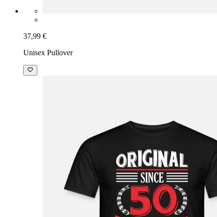
37,99 €
Unisex Pullover