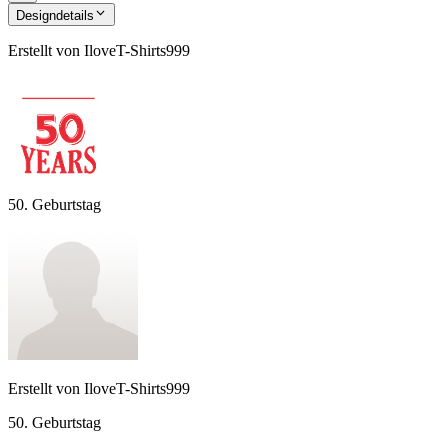
Designdetails
Erstellt von
IloveT-Shirts999
50. Geburtstag
Erstellt von
IloveT-Shirts999
50. Geburtstag