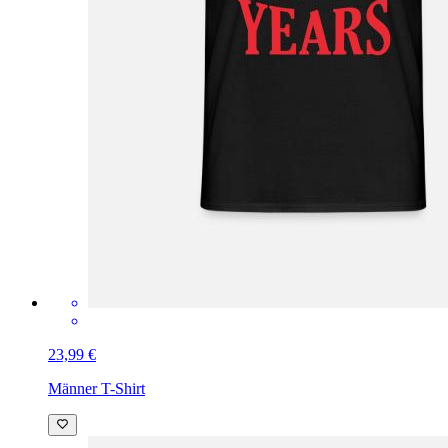
23,99 €
Männer T-Shirt