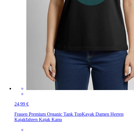
24,99 €
Frauen Premium Organic Tank Top
Kayak Damen Herren
Kajakfahren Kajak Kanu