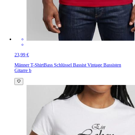
23,99 €
Männer T-Shirt
Bass Schlüssel Bassist Vintage Bassisten
Gitarre b