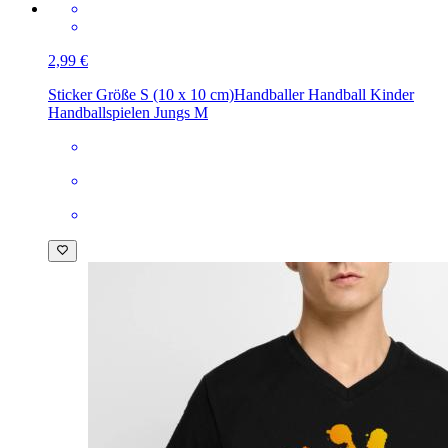
2,99 €
Sticker Größe S (10 x 10 cm)
Handballer Handball Kinder
Handballspielen Jungs M