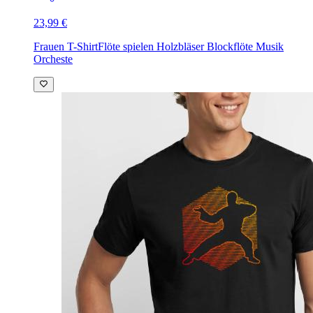
23,99 €
Frauen T-Shirt
Flöte spielen Holzbläser Blockflöte Musik
Orcheste