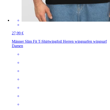
27,99 €
Männer Slim Fit T-Shirt
wingfoil Herren wingsurfen wingsurf
Damen