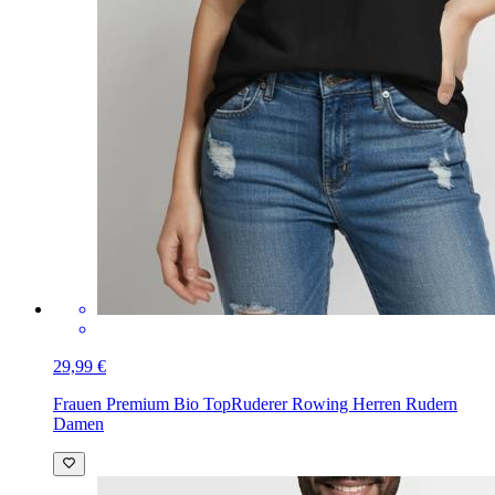
29,99 €
Frauen Premium Bio Top
Ruderer Rowing Herren Rudern
Damen