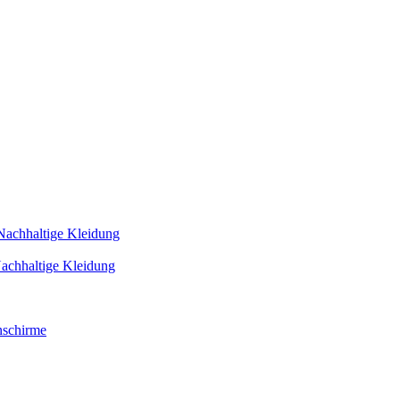
Nachhaltige Kleidung
achhaltige Kleidung
schirme