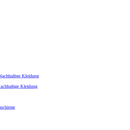
Nachhaltige Kleidung
achhaltige Kleidung
schirme