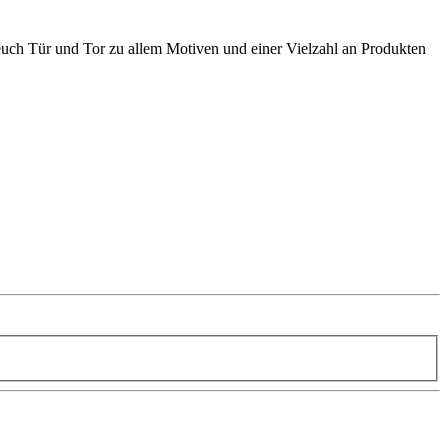
t euch Tür und Tor zu allem Motiven und einer Vielzahl an Produkten