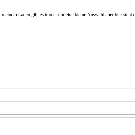
 In meinem Laden gibt es immer nur eine kleine Auswahl aber hier steh