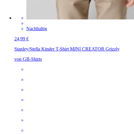
Nachhaltig
24,99 €
Stanley/Stella Kinder T-Shirt MINI CREATOR
Grizzly
von GB-Shirts