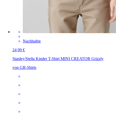
Nachhaltig
24,99 €
Stanley/Stella Kinder T-Shirt MINI CREATOR
Grizzly
von GB-Shirts