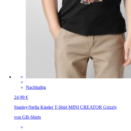
Nachhaltig
24,99 €
Stanley/Stella Kinder T-Shirt MINI CREATOR
Grizzly
von GB-Shirts