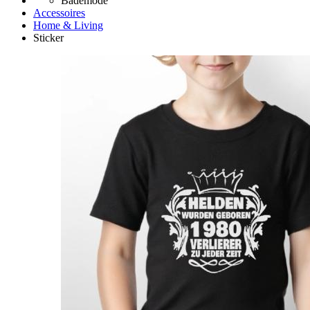
Bademode
Accessoires
Home & Living
Sticker