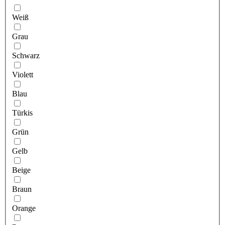
Weiß
Grau
Schwarz
Violett
Blau
Türkis
Grün
Gelb
Beige
Braun
Orange