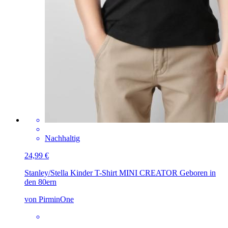
Nachhaltig
24,99 €
Stanley/Stella Kinder T-Shirt MINI CREATOR
Geboren in
den 80ern
von PirminOne