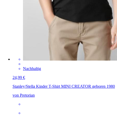
Nachhaltig
24,99 €
Stanley/Stella Kinder T-Shirt MINI CREATOR
geboren 1980
von Pretorian