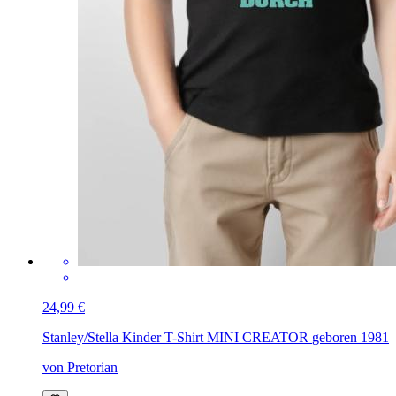
24,99 €
Stanley/Stella Kinder T-Shirt MINI CREATOR
geboren 1981
von Pretorian