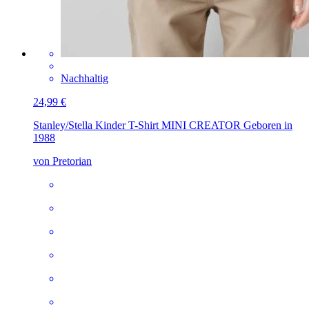
Nachhaltig
24,99 €
Stanley/Stella Kinder T-Shirt MINI CREATOR
Geboren in
1988
von Pretorian