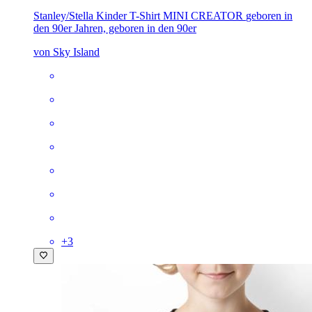
Stanley/Stella Kinder T-Shirt MINI CREATOR
geboren in
den 90er Jahren, geboren in den 90er
von Sky Island
+
3