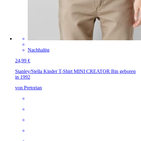
Nachhaltig
24,99 €
Stanley/Stella Kinder T-Shirt MINI CREATOR
Bin geboren
in 1992
von Pretorian