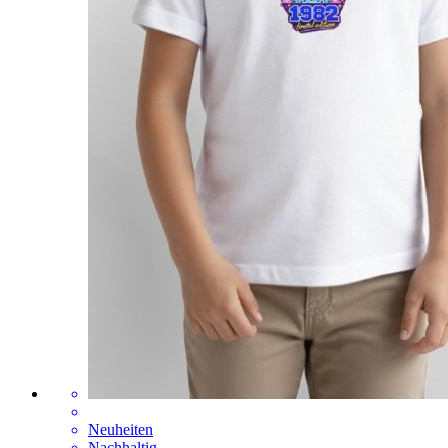
Neuheiten
Nachhaltig