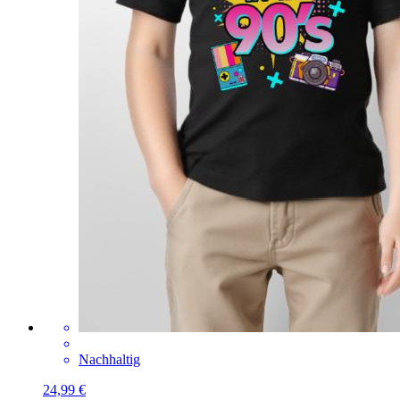
Nachhaltig
24,99 €