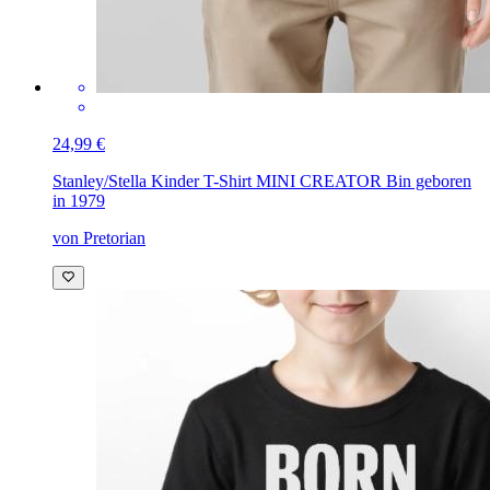
24,99 €
Stanley/Stella Kinder T-Shirt MINI CREATOR
Bin geboren
in 1979
von Pretorian