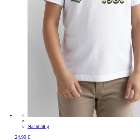
Nachhaltig
24,99 €