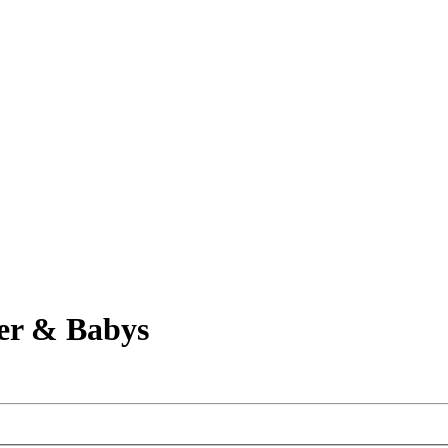
er & Babys