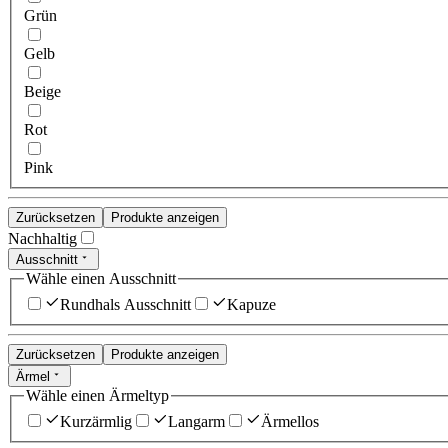
Grün
Gelb
Beige
Rot
Pink
Zurücksetzen
Produkte anzeigen
Nachhaltig
Ausschnitt
Wähle einen Ausschnitt
Rundhals Ausschnitt
Kapuze
Zurücksetzen
Produkte anzeigen
Ärmel
Wähle einen Ärmeltyp
Kurzärmlig
Langarm
Ärmellos