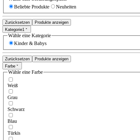
Beliebte Produkte
Neuheiten
Zurücksetzen
Produkte anzeigen
Kategorie
1
Wähle eine Kategorie
Kinder & Babys
Zurücksetzen
Produkte anzeigen
Farbe
Wähle eine Farbe
Weiß
Grau
Schwarz
Blau
Türkis