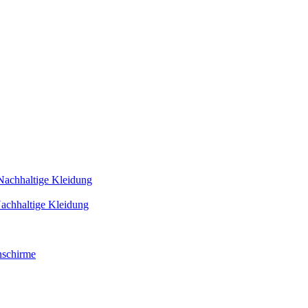
Nachhaltige Kleidung
achhaltige Kleidung
schirme