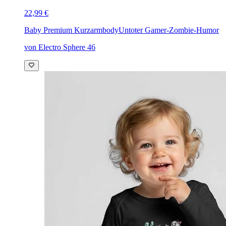
22,99 €
Baby Premium Kurzarmbody
Untoter Gamer-Zombie-Humor
von Electro Sphere 46