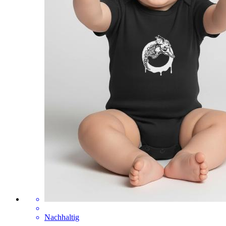
Nachhaltig