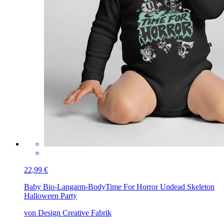
22,99 €
Baby Bio-Langarm-Body
Time For Horror Undead Skeleton
Halloween Party
von Design Creative Fabrik