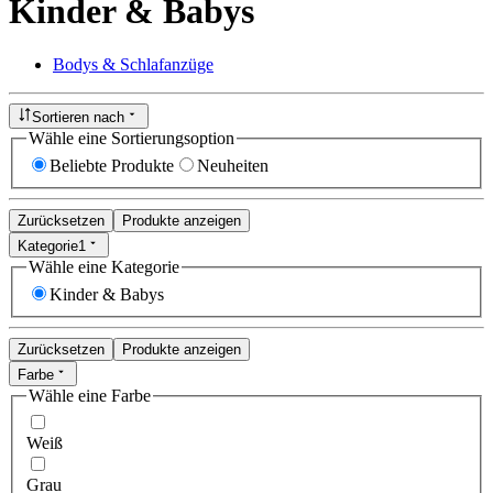
Kinder & Babys
Bodys & Schlafanzüge
Sortieren nach
Wähle eine Sortierungsoption
Beliebte Produkte
Neuheiten
Zurücksetzen
Produkte anzeigen
Kategorie
1
Wähle eine Kategorie
Kinder & Babys
Zurücksetzen
Produkte anzeigen
Farbe
Wähle eine Farbe
Weiß
Grau