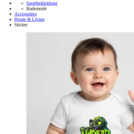
Sportbekleidung
Bademode
Accessoires
Home & Living
Sticker