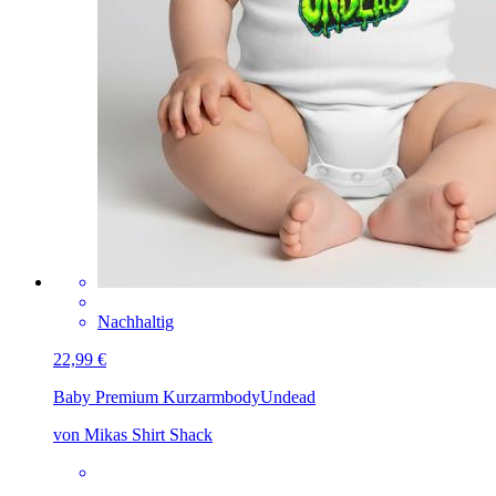
Nachhaltig
22,99 €
Baby Premium Kurzarmbody
Undead
von Mikas Shirt Shack