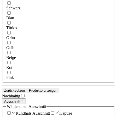
Schwarz
Blau
Türkis
Grün
Gelb
Beige
Rot
Pink
Zurücksetzen
Produkte anzeigen
Nachhaltig
Ausschnitt
Wähle einen Ausschnitt
Rundhals Ausschnitt
Kapuze