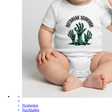
Neuheiten
Nachhaltig