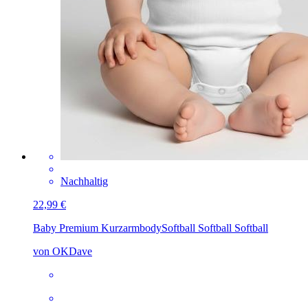
Nachhaltig
22,99 €
Baby Premium Kurzarmbody
Softball Softball Softball
von OKDave