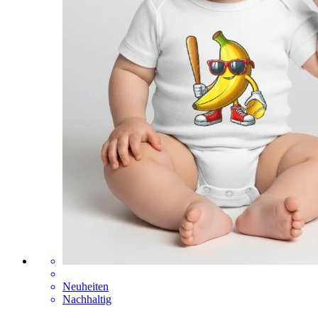
Neuheiten
Nachhaltig