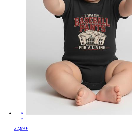
22,99 €