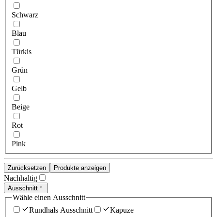
Schwarz
Blau
Türkis
Grün
Gelb
Beige
Rot
Pink
Zurücksetzen
Produkte anzeigen
Nachhaltig
Ausschnitt
Wähle einen Ausschnitt
Rundhals Ausschnitt
Kapuze