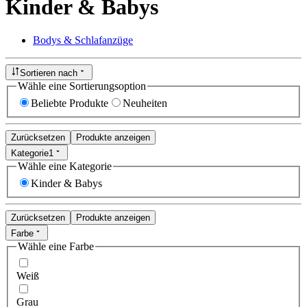
Kinder & Babys
Bodys & Schlafanzüge
Sortieren nach
Wähle eine Sortierungsoption
Beliebte Produkte
Neuheiten
Zurücksetzen
Produkte anzeigen
Kategorie
1
Wähle eine Kategorie
Kinder & Babys
Zurücksetzen
Produkte anzeigen
Farbe
Wähle eine Farbe
Weiß
Grau