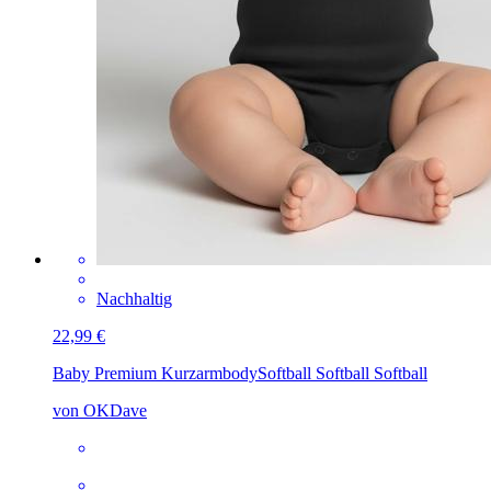
Nachhaltig
22,99 €
Baby Premium Kurzarmbody
Softball Softball Softball
von OKDave