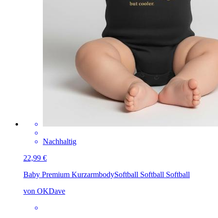
Nachhaltig
22,99 €
Baby Premium Kurzarmbody
Softball Softball Softball
von OKDave