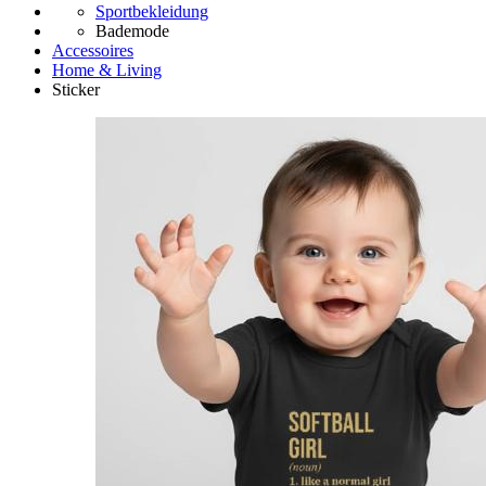
Sportbekleidung
Bademode
Accessoires
Home & Living
Sticker