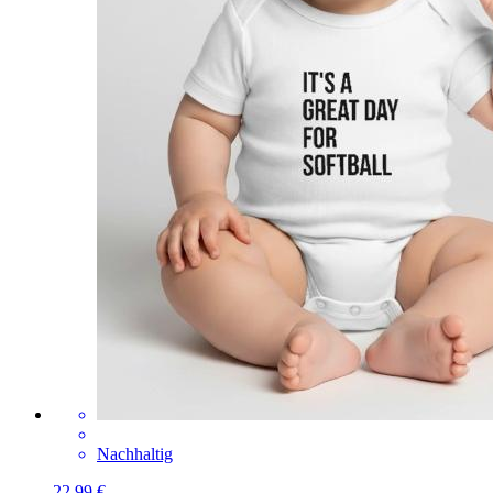
Nachhaltig
22,99 €