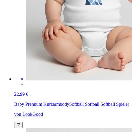
22,99 €
Baby Premium Kurzarmbody
Softball Softball Softball Spieler
von LookGood