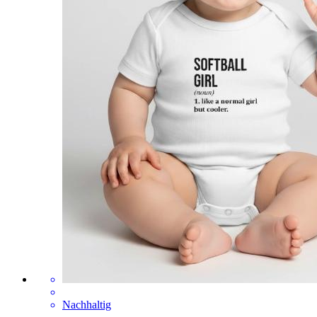
Nachhaltig