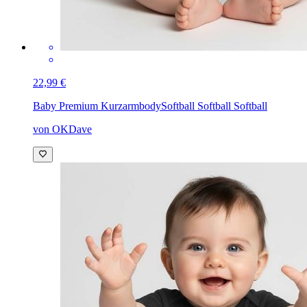
22,99 €
Baby Premium Kurzarmbody
Softball Softball Softball
von OKDave