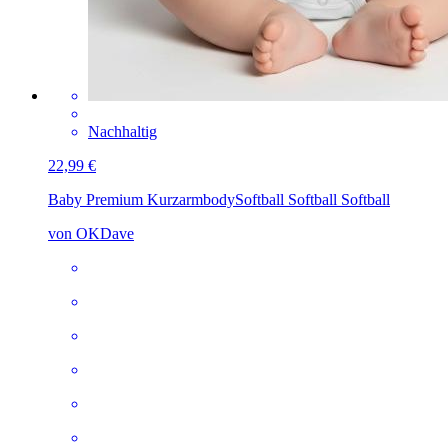
Nachhaltig
22,99 €
Baby Premium Kurzarmbody
Softball Softball Softball
von OKDave