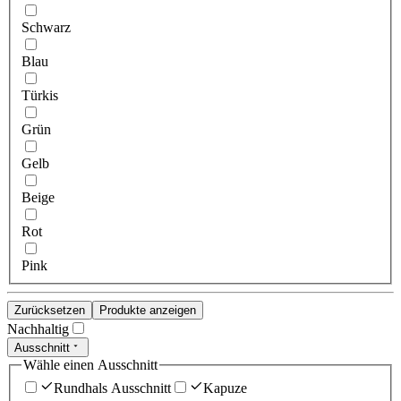
Schwarz
Blau
Türkis
Grün
Gelb
Beige
Rot
Pink
Zurücksetzen
Produkte anzeigen
Nachhaltig
Ausschnitt
Wähle einen Ausschnitt
Rundhals Ausschnitt
Kapuze