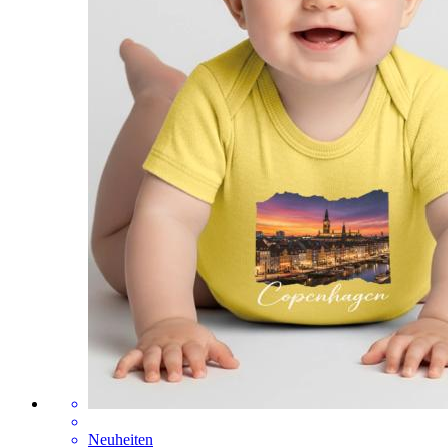
Neuheiten