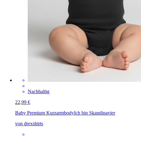
Nachhaltig
22,99 €
Baby Premium Kurzarmbody
Ich bin Skandinavier
von drexshirts