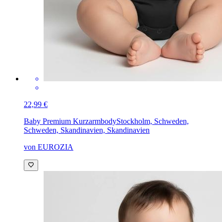
22,99 €
Baby Premium Kurzarmbody
Stockholm, Schweden,
Schweden, Skandinavien, Skandinavien
von EUROZIA