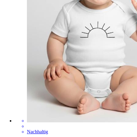
Nachhaltig