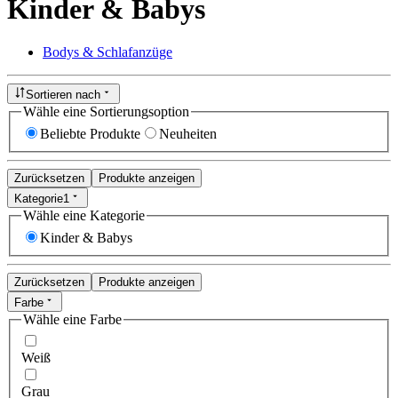
Kinder & Babys
Bodys & Schlafanzüge
Sortieren nach
Wähle eine Sortierungsoption
Beliebte Produkte
Neuheiten
Zurücksetzen
Produkte anzeigen
Kategorie
1
Wähle eine Kategorie
Kinder & Babys
Zurücksetzen
Produkte anzeigen
Farbe
Wähle eine Farbe
Weiß
Grau