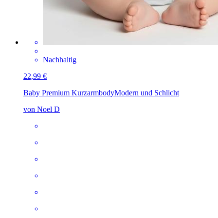
Nachhaltig
22,99 €
Baby Premium Kurzarmbody
Modern und Schlicht
von Noel D