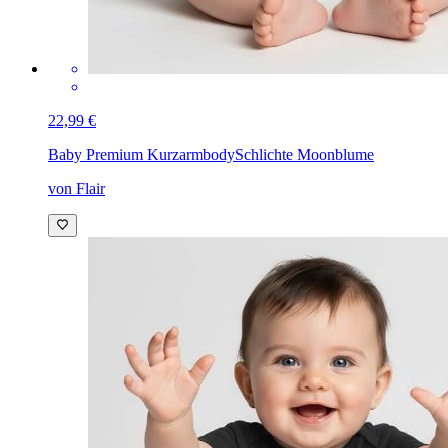
22,99 €
Baby Premium Kurzarmbody
Schlichte Moonblume
von Flair