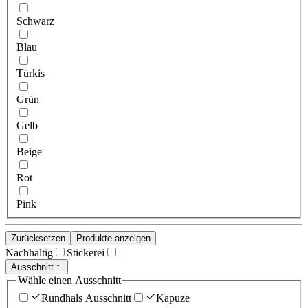
Schwarz
Blau
Türkis
Grün
Gelb
Beige
Rot
Pink
Zurücksetzen
Produkte anzeigen
Nachhaltig
Stickerei
Ausschnitt
Wähle einen Ausschnitt
Rundhals Ausschnitt
Kapuze