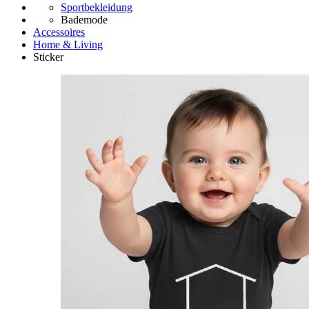
Sportbekleidung
Bademode
Accessoires
Home & Living
Sticker