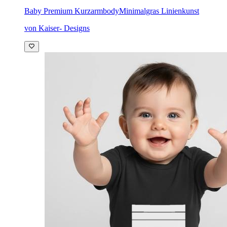
Baby Premium Kurzarmbody
Minimalgras Linienkunst
von Kaiser- Designs