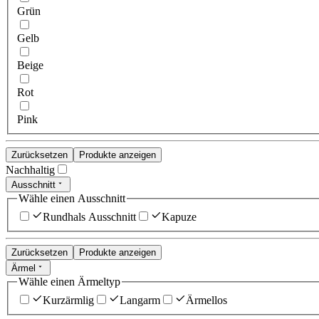
Grün
Gelb
Beige
Rot
Pink
Zurücksetzen
Produkte anzeigen
Nachhaltig
Ausschnitt
Wähle einen Ausschnitt
Rundhals Ausschnitt
Kapuze
Zurücksetzen
Produkte anzeigen
Ärmel
Wähle einen Ärmeltyp
Kurzärmlig
Langarm
Ärmellos