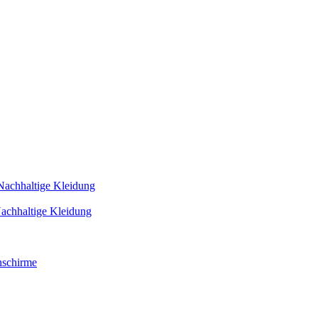
Nachhaltige Kleidung
achhaltige Kleidung
schirme