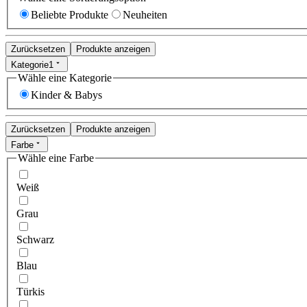
Beliebte Produkte
Neuheiten
Zurücksetzen
Produkte anzeigen
Kategorie
1
Wähle eine Kategorie
Kinder & Babys
Zurücksetzen
Produkte anzeigen
Farbe
Wähle eine Farbe
Weiß
Grau
Schwarz
Blau
Türkis