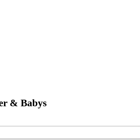
er & Babys