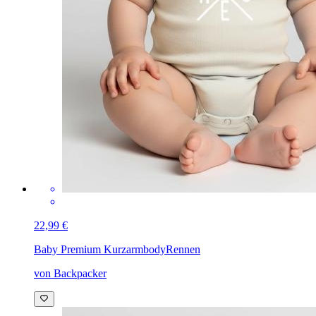
22,99 €
Baby Premium Kurzarmbody
Rennen
von Backpacker