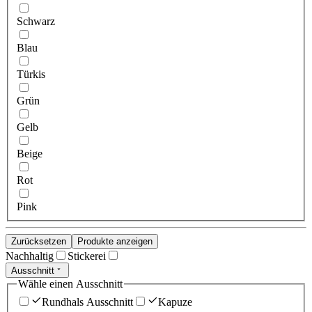
Schwarz
Blau
Türkis
Grün
Gelb
Beige
Rot
Pink
Zurücksetzen
Produkte anzeigen
Nachhaltig
Stickerei
Ausschnitt
Wähle einen Ausschnitt
Rundhals Ausschnitt
Kapuze