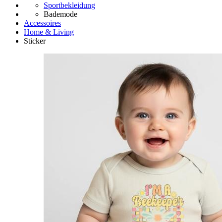
Sportbekleidung
Bademode
Accessoires
Home & Living
Sticker