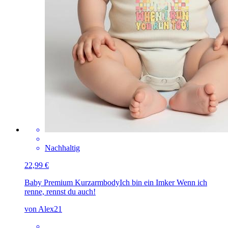
Nachhaltig
22,99 €
Baby Premium Kurzarmbody
Ich bin ein Imker Wenn ich
renne, rennst du auch!
von Alex21