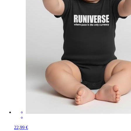
22,99 €