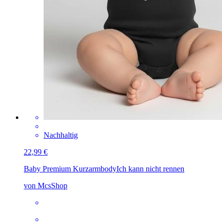
Nachhaltig
22,99 €
Baby Premium Kurzarmbody
Ich kann nicht rennen
von McsShop