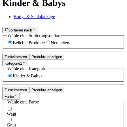
Kinder & Babys
Bodys & Schlafanzüge
Sortieren nach
Wähle eine Sortierungsoption
Beliebte Produkte
Neuheiten
Zurücksetzen
Produkte anzeigen
Kategorie
1
Wähle eine Kategorie
Kinder & Babys
Zurücksetzen
Produkte anzeigen
Farbe
Wähle eine Farbe
Weiß
Grau