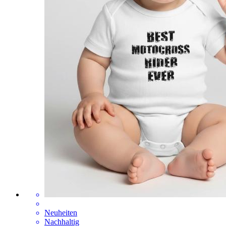
Neuheiten
Nachhaltig