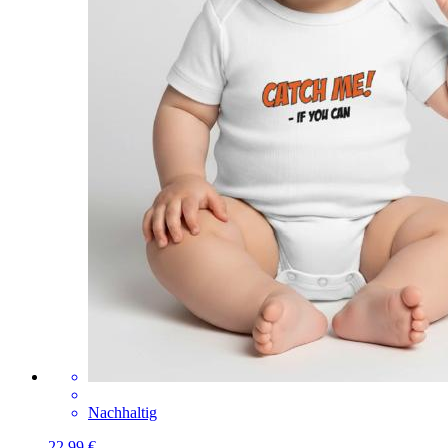
Nachhaltig
22,99 €