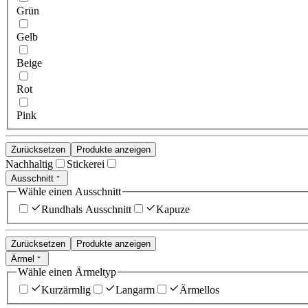
Grün
Gelb
Beige
Rot
Pink
Zurücksetzen
Produkte anzeigen
Nachhaltig
Stickerei
Ausschnitt
Wähle einen Ausschnitt
Rundhals Ausschnitt
Kapuze
Zurücksetzen
Produkte anzeigen
Ärmel
Wähle einen Ärmeltyp
Kurzärmlig
Langarm
Ärmellos