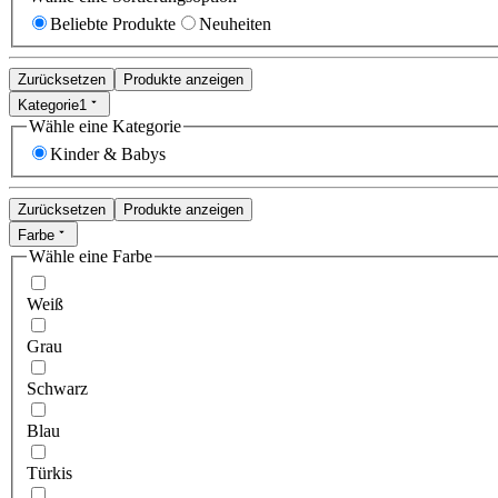
Beliebte Produkte
Neuheiten
Zurücksetzen
Produkte anzeigen
Kategorie
1
Wähle eine Kategorie
Kinder & Babys
Zurücksetzen
Produkte anzeigen
Farbe
Wähle eine Farbe
Weiß
Grau
Schwarz
Blau
Türkis