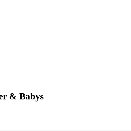
er & Babys