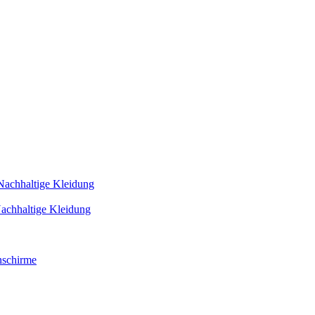
Nachhaltige Kleidung
achhaltige Kleidung
schirme