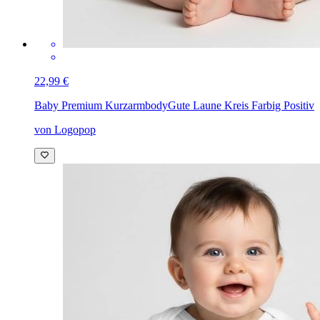
22,99 €
Baby Premium Kurzarmbody
Gute Laune Kreis Farbig Positiv
von Logopop