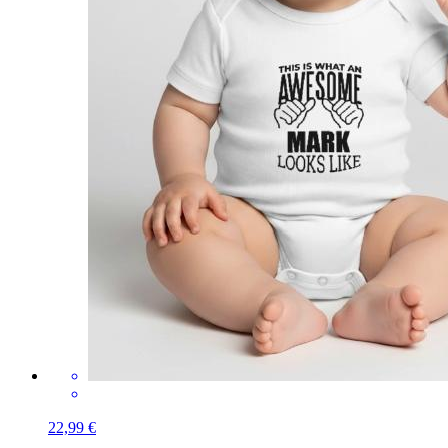
22,99 €