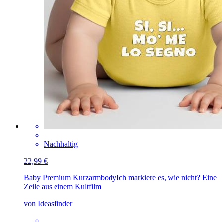
Nachhaltig
22,99 €
Baby Premium Kurzarmbody
Ich markiere es, wie nicht? Eine
Zeile aus einem Kultfilm
von Ideasfinder