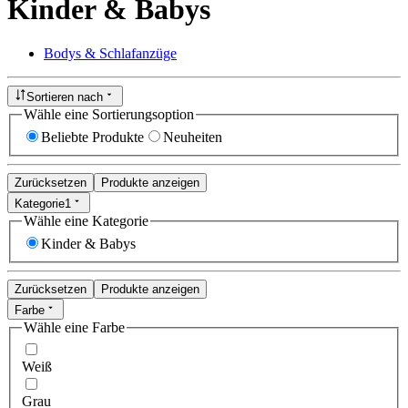
Kinder & Babys
Bodys & Schlafanzüge
Sortieren nach
Wähle eine Sortierungsoption
Beliebte Produkte
Neuheiten
Zurücksetzen
Produkte anzeigen
Kategorie
1
Wähle eine Kategorie
Kinder & Babys
Zurücksetzen
Produkte anzeigen
Farbe
Wähle eine Farbe
Weiß
Grau