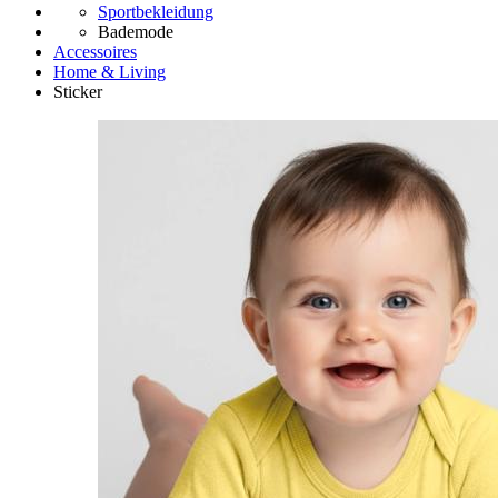
Sportbekleidung
Bademode
Accessoires
Home & Living
Sticker