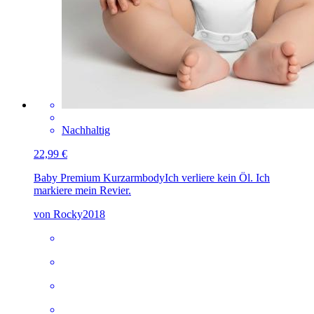
Nachhaltig
22,99 €
Baby Premium Kurzarmbody
Ich verliere kein Öl. Ich
markiere mein Revier.
von Rocky2018