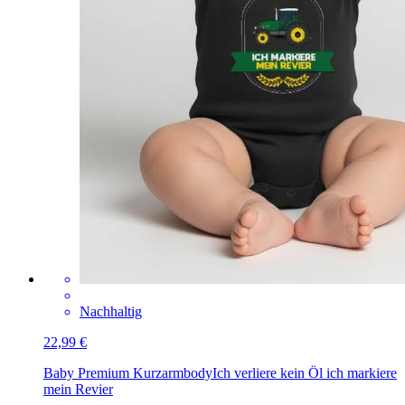
Nachhaltig
22,99 €
Baby Premium Kurzarmbody
Ich verliere kein Öl ich markiere
mein Revier