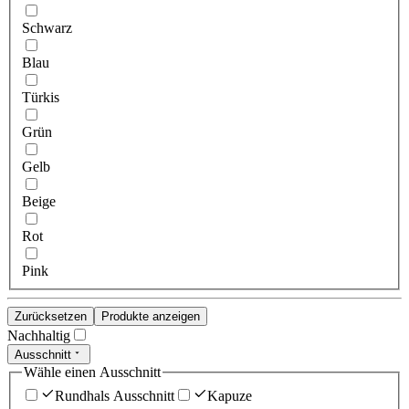
Schwarz
Blau
Türkis
Grün
Gelb
Beige
Rot
Pink
Zurücksetzen
Produkte anzeigen
Nachhaltig
Ausschnitt
Wähle einen Ausschnitt
Rundhals Ausschnitt
Kapuze