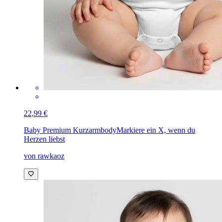
22,99 €
Baby Premium Kurzarmbody
Markiere ein X, wenn du
Herzen liebst
von rawkaoz