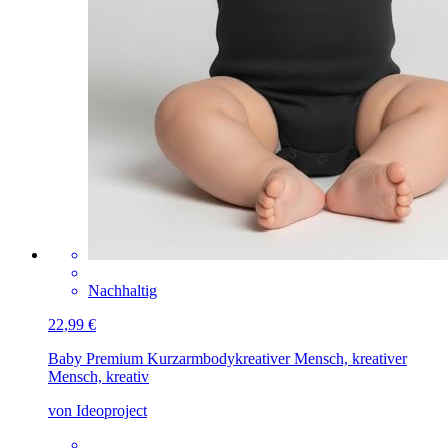
Nachhaltig
22,99 €
Baby Premium Kurzarmbody
kreativer Mensch, kreativer
Mensch, kreativ
von Ideoproject