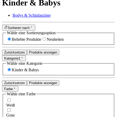
Kinder & Babys
Bodys & Schlafanzüge
Sortieren nach
Wähle eine Sortierungsoption
Beliebte Produkte
Neuheiten
Zurücksetzen
Produkte anzeigen
Kategorie
1
Wähle eine Kategorie
Kinder & Babys
Zurücksetzen
Produkte anzeigen
Farbe
Wähle eine Farbe
Weiß
Grau