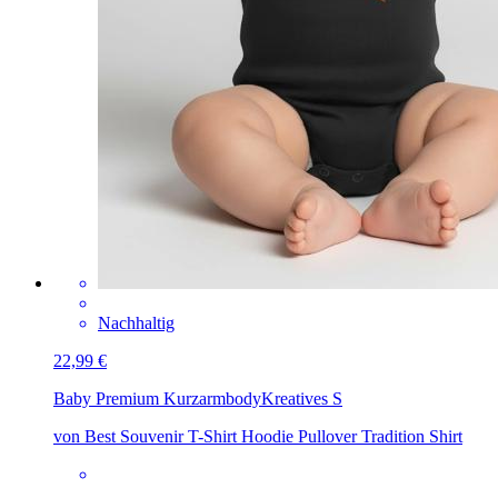
Nachhaltig
22,99 €
Baby Premium Kurzarmbody
Kreatives S
von Best Souvenir T-Shirt Hoodie Pullover Tradition Shirt