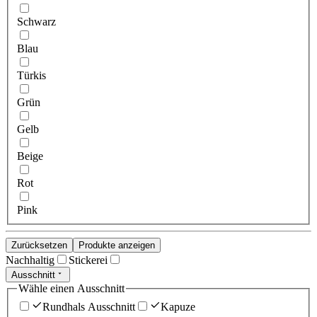
Schwarz
Blau
Türkis
Grün
Gelb
Beige
Rot
Pink
Zurücksetzen
Produkte anzeigen
Nachhaltig
Stickerei
Ausschnitt
Wähle einen Ausschnitt
Rundhals Ausschnitt
Kapuze