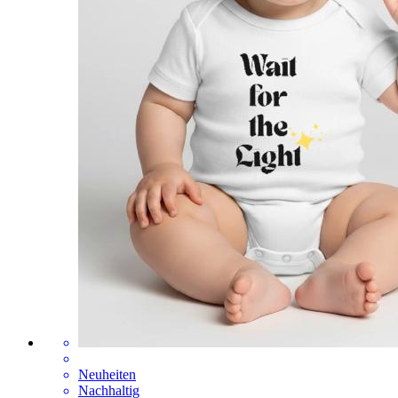
Neuheiten
Nachhaltig