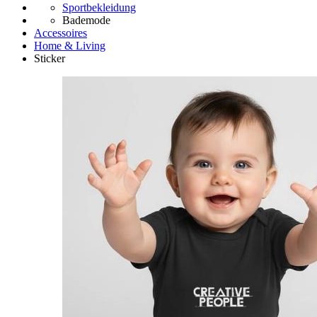
Sportbekleidung
Bademode
Accessoires
Home & Living
Sticker