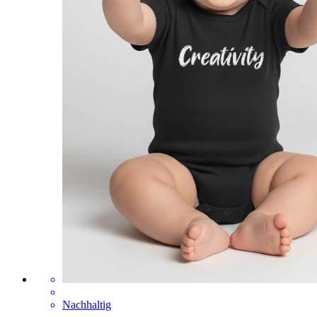
Nachhaltig