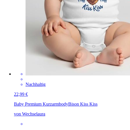
Nachhaltig
22,99 €
Baby Premium Kurzarmbody
Bison Kiss Kiss
von Wechselaura