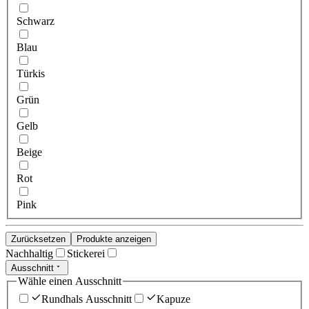
Schwarz
Blau
Türkis
Grün
Gelb
Beige
Rot
Pink
Zurücksetzen
Produkte anzeigen
Nachhaltig
Stickerei
Ausschnitt
Wähle einen Ausschnitt
Rundhals Ausschnitt
Kapuze