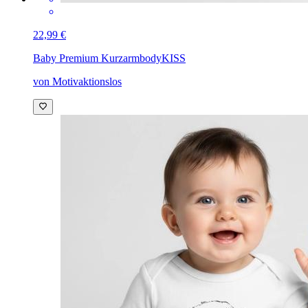
22,99 €
Baby Premium Kurzarmbody
KISS
von Motivaktionslos