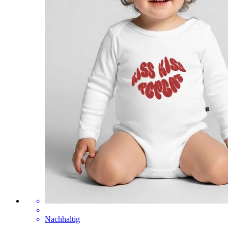
Nachhaltig