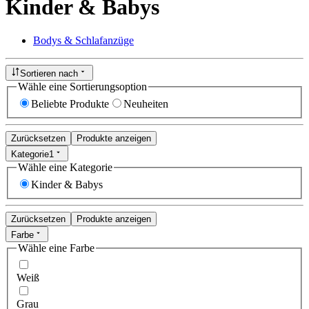
Kinder & Babys
Bodys & Schlafanzüge
Sortieren nach
Wähle eine Sortierungsoption
Beliebte Produkte
Neuheiten
Zurücksetzen
Produkte anzeigen
Kategorie
1
Wähle eine Kategorie
Kinder & Babys
Zurücksetzen
Produkte anzeigen
Farbe
Wähle eine Farbe
Weiß
Grau