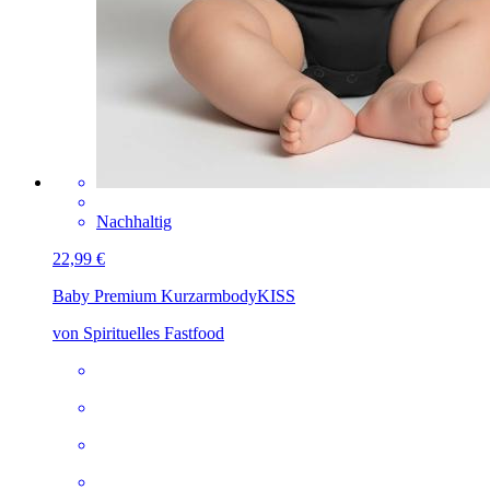
Nachhaltig
22,99 €
Baby Premium Kurzarmbody
KISS
von Spirituelles Fastfood