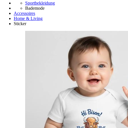
Sportbekleidung
Bademode
Accessoires
Home & Living
Sticker