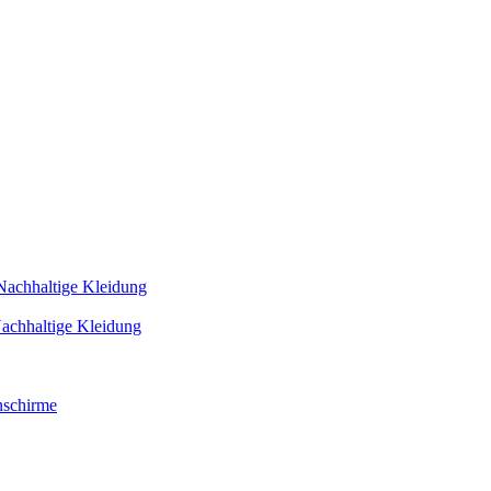
Nachhaltige Kleidung
achhaltige Kleidung
schirme