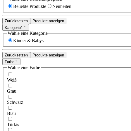
Beliebte Produkte
Neuheiten
Zurücksetzen
Produkte anzeigen
Kategorie
1
Wähle eine Kategorie
Kinder & Babys
Zurücksetzen
Produkte anzeigen
Farbe
Wähle eine Farbe
Weiß
Grau
Schwarz
Blau
Türkis