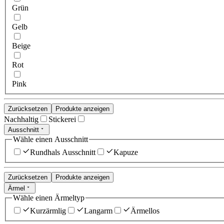
Grün
Gelb
Beige
Rot
Pink
Zurücksetzen
Produkte anzeigen
Nachhaltig
Stickerei
Ausschnitt
Wähle einen Ausschnitt
Rundhals Ausschnitt
Kapuze
Zurücksetzen
Produkte anzeigen
Ärmel
Wähle einen Ärmeltyp
Kurzärmlig
Langarm
Ärmellos