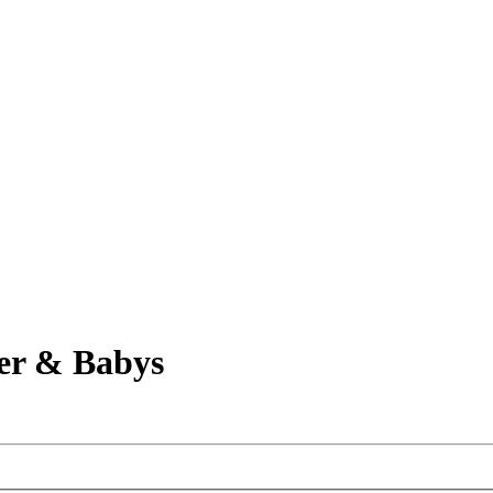
er & Babys