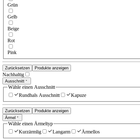
Grün
Gelb
Beige
Rot
Pink
Zurücksetzen
Produkte anzeigen
Nachhaltig
Ausschnitt
Wähle einen Ausschnitt
Rundhals Ausschnitt
Kapuze
Zurücksetzen
Produkte anzeigen
Ärmel
Wähle einen Ärmeltyp
Kurzärmlig
Langarm
Ärmellos