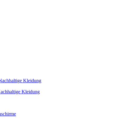
Nachhaltige Kleidung
achhaltige Kleidung
schirme