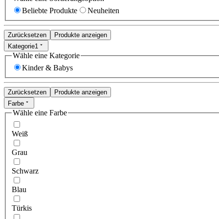
Beliebte Produkte
Neuheiten
Zurücksetzen
Produkte anzeigen
Kategorie
1
Wähle eine Kategorie
Kinder & Babys
Zurücksetzen
Produkte anzeigen
Farbe
Wähle eine Farbe
Weiß
Grau
Schwarz
Blau
Türkis